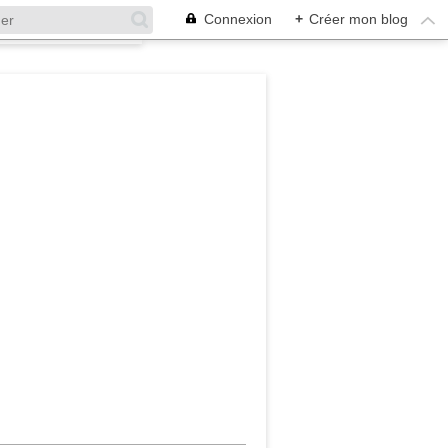
Connexion
+
Créer mon blog