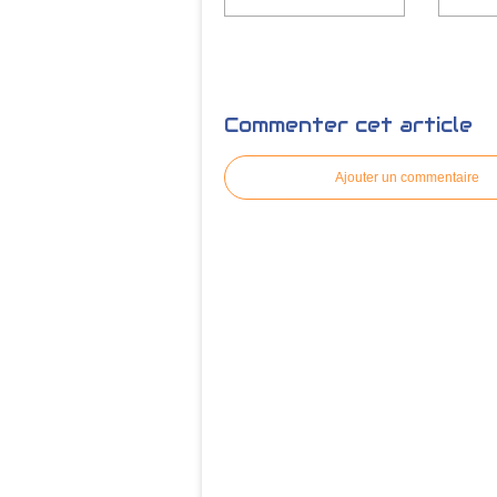
Commenter cet article
Ajouter un commentaire