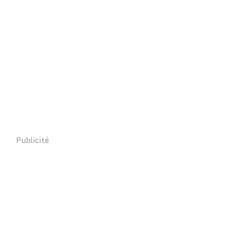
Publicité