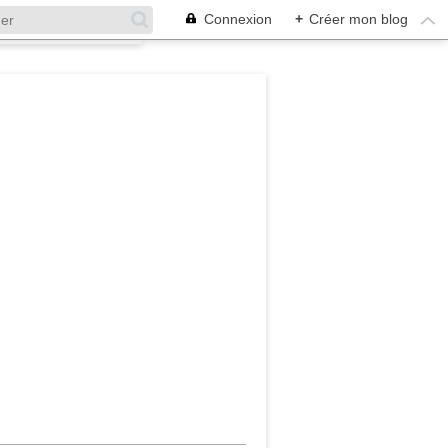
Connexion
+
Créer mon blog