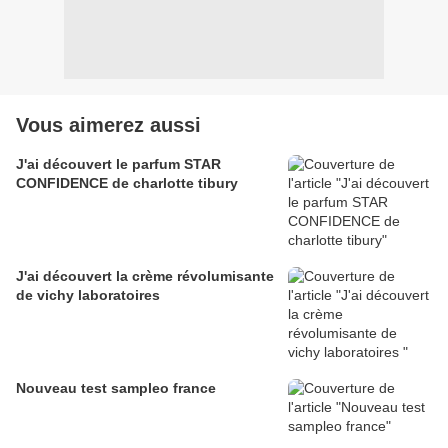
Vous aimerez aussi
J'ai découvert le parfum STAR
CONFIDENCE de charlotte tibury
J'ai découvert la crème révolumisante
de vichy laboratoires
Nouveau test sampleo france