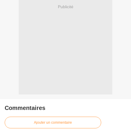
Publicité
Commentaires
Ajouter un commentaire