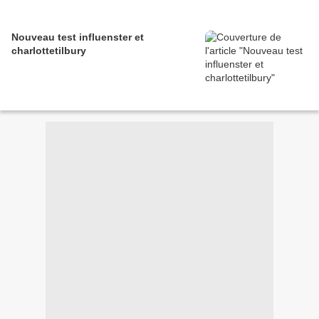
Nouveau test influenster et
charlottetilbury