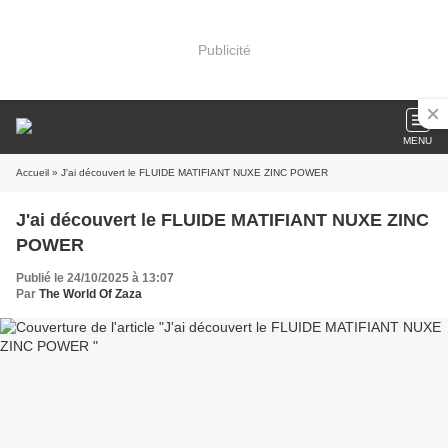
Publicité
MENU
Accueil
» J'ai découvert le FLUIDE MATIFIANT NUXE ZINC POWER
J'ai découvert le FLUIDE MATIFIANT NUXE ZINC
POWER
Publié le 24/10/2025 à 13:07
Par
The World Of Zaza