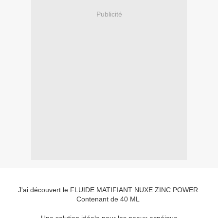
Publicité
J'ai découvert le FLUIDE MATIFIANT NUXE ZINC POWER
Contenant de 40 ML