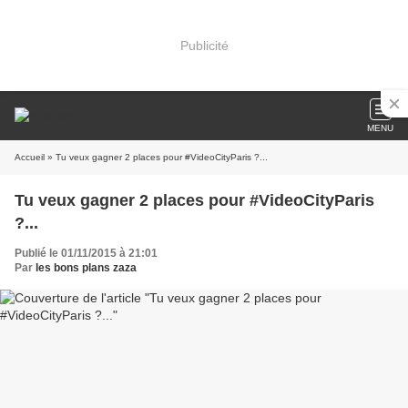
Publicité
MENU
Accueil
» Tu veux gagner 2 places pour #VideoCityParis ?...
Tu veux gagner 2 places pour #VideoCityParis
?...
Publié le 01/11/2015 à 21:01
Par
les bons plans zaza