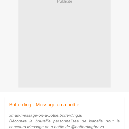
Publicité
Bofferding - Message on a bottle
xmas-message-on-a-bottle.bofferding.lu
Découvre la bouteille personnalisée de isabelle pour le
concours Message on a bottle de @bofferdingbravo