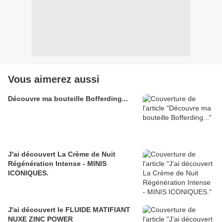
Vous aimerez aussi
Découvre ma bouteille Bofferding...
J'ai découvert La Crème de Nuit
Régénération Intense - MINIS
ICONIQUES.
J'ai découvert le FLUIDE MATIFIANT
NUXE ZINC POWER