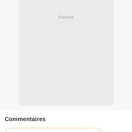
Publicité
Commentaires