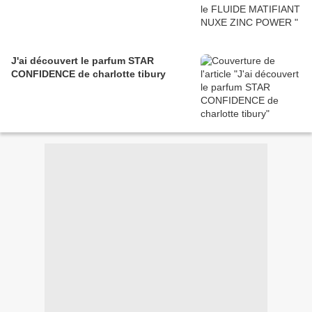
J'ai découvert le parfum STAR
CONFIDENCE de charlotte tibury