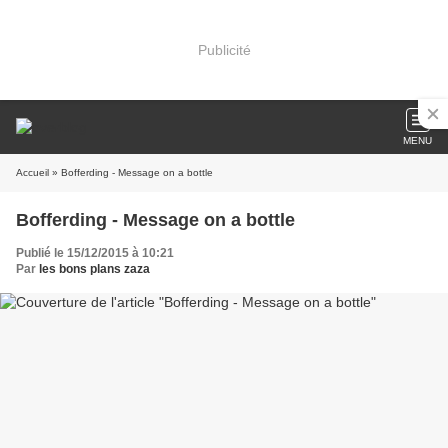
Publicité
MENU
Accueil
» Bofferding - Message on a bottle
Bofferding - Message on a bottle
Publié le 15/12/2015 à 10:21
Par
les bons plans zaza