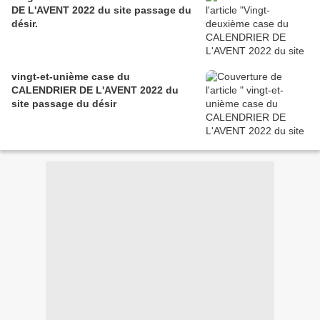
DE L'AVENT 2022 du site passage du
désir.
vingt-et-unième case du
CALENDRIER DE L'AVENT 2022 du
site passage du désir