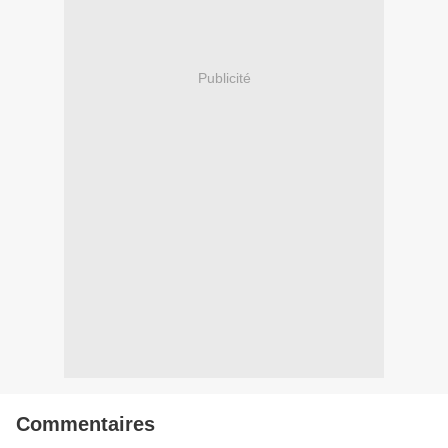
Publicité
Commentaires