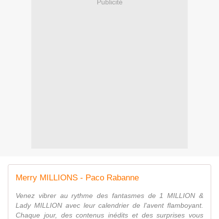
Publicité
Merry MILLIONS - Paco Rabanne
Venez vibrer au rythme des fantasmes de 1 MILLION &
Lady MILLION avec leur calendrier de l'avent flamboyant.
Chaque jour, des contenus inédits et des surprises vous