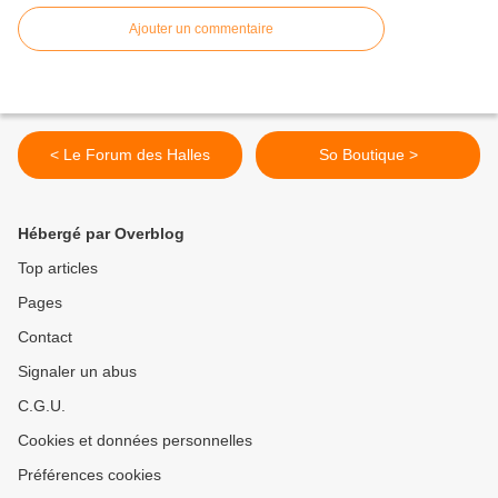
Ajouter un commentaire
< Le Forum des Halles
So Boutique >
Hébergé par Overblog
Top articles
Pages
Contact
Signaler un abus
C.G.U.
Cookies et données personnelles
Préférences cookies