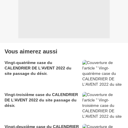
Vous aimerez aussi
Vingt-quatrième case du
CALENDRIER DE L'AVENT 2022 du
site passage du désir.
Vingt-troisième case du CALENDRIER
DE L'AVENT 2022 du site passage du
désir.
Vingt-deuxième case du CALENDRIER