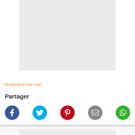
#calendrier de noel
Partager