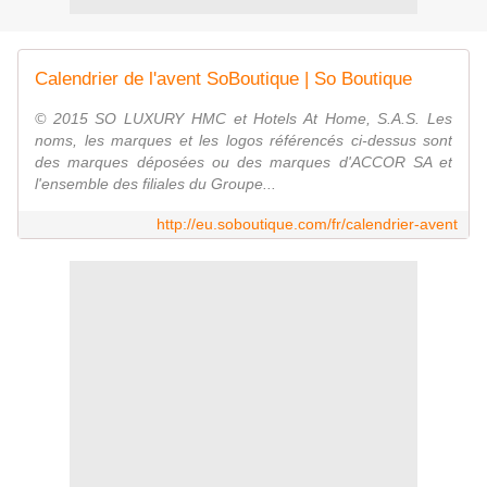
Calendrier de l'avent SoBoutique | So Boutique
© 2015 SO LUXURY HMC et Hotels At Home, S.A.S. Les
noms, les marques et les logos référencés ci-dessus sont
des marques déposées ou des marques d'ACCOR SA et
l'ensemble des filiales du Groupe...
http://eu.soboutique.com/fr/calendrier-avent