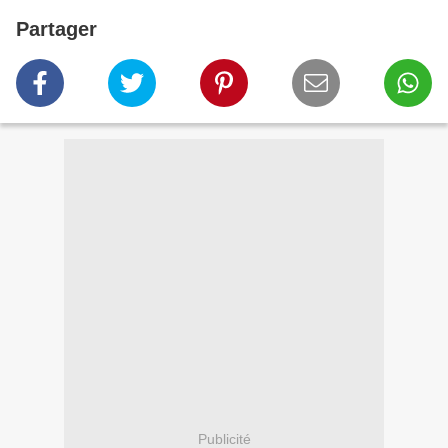
Partager
Publicité