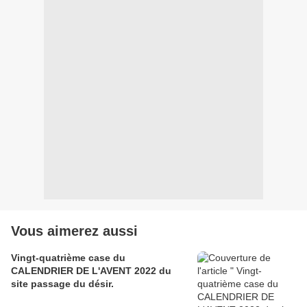
Vous aimerez aussi
Vingt-quatrième case du
CALENDRIER DE L'AVENT 2022 du
site passage du désir.