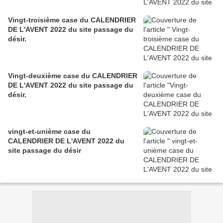
Vingt-troisième case du CALENDRIER
DE L'AVENT 2022 du site passage du
désir.
Vingt-deuxième case du CALENDRIER
DE L'AVENT 2022 du site passage du
désir.
vingt-et-unième case du
CALENDRIER DE L'AVENT 2022 du
site passage du désir