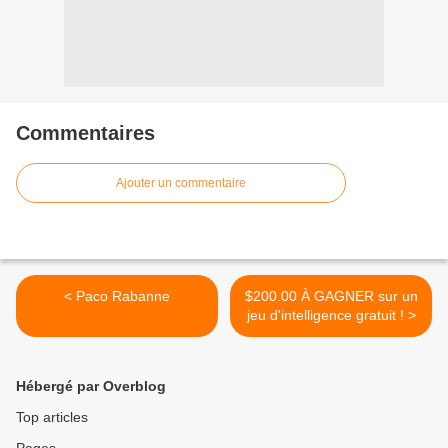
Commentaires
Ajouter un commentaire
< Paco Rabanne
$200.00 À GAGNER sur un
jeu d'intelligence gratuit ! >
Hébergé par Overblog
Top articles