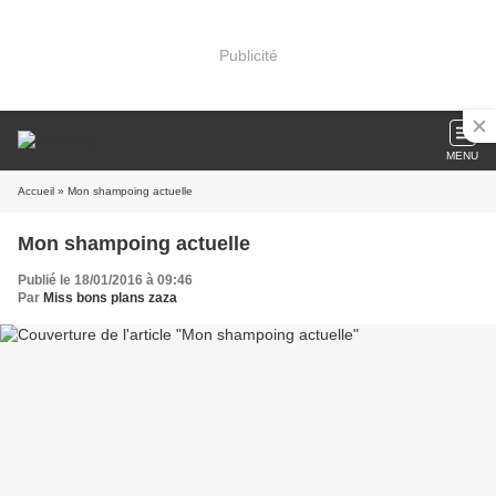
Publicité
MENU
Accueil
» Mon shampoing actuelle
Mon shampoing actuelle
Publié le 18/01/2016 à 09:46
Par
Miss bons plans zaza