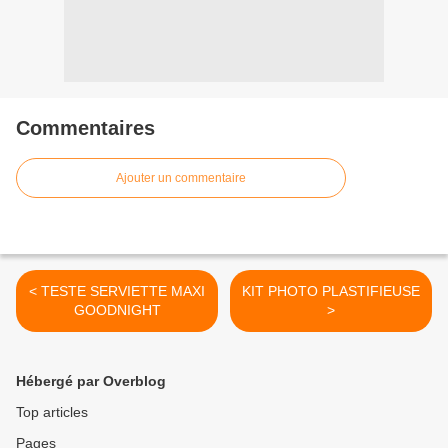
Commentaires
Ajouter un commentaire
< TESTE SERVIETTE MAXI
KIT PHOTO PLASTIFIEUSE
GOODNIGHT
>
Hébergé par Overblog
Top articles
Pages