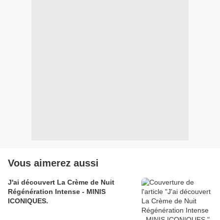
Vous aimerez aussi
J'ai découvert La Crème de Nuit
Régénération Intense - MINIS
ICONIQUES.