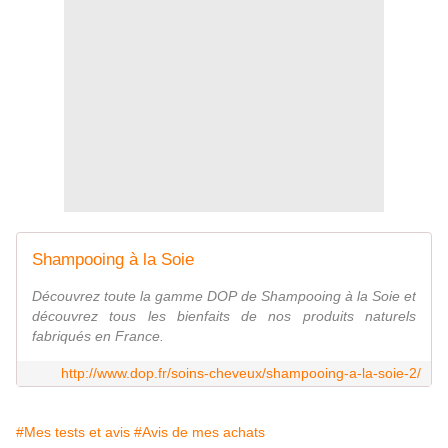
Shampooing à la Soie
Découvrez toute la gamme DOP de Shampooing à la Soie et
découvrez tous les bienfaits de nos produits naturels
fabriqués en France.
http://www.dop.fr/soins-cheveux/shampooing-a-la-soie-2/
#Mes tests et avis
#Avis de mes achats