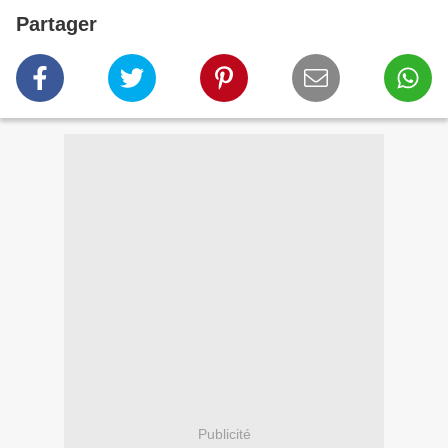
Partager
Publicité