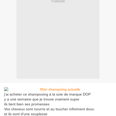
Publicité
j'ai acheter ce shampooing à la soie de marque DOP
y a une semaine que je trouve vraiment super
ils tient bien ses promesses
Vos cheveux sont nourris et au toucher infiniment doux.
et ils sont d'une souplesse