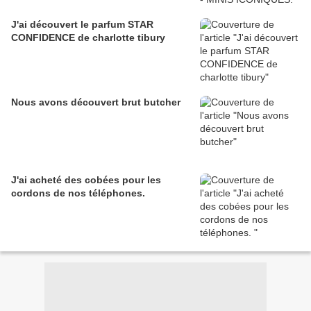
J'ai découvert le parfum STAR
CONFIDENCE de charlotte tibury
Nous avons découvert brut butcher
J'ai acheté des cobées pour les