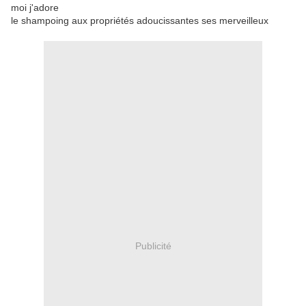
moi j'adore
le shampoing aux propriétés adoucissantes ses merveilleux
Publicité