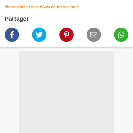
#Mes tests et avis
#Avis de mes achats
Partager