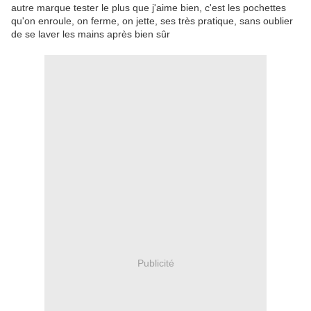
autre marque tester le plus que j'aime bien, c'est les pochettes
qu'on enroule, on ferme, on jette, ses très pratique, sans oublier
de se laver les mains après bien sûr
Publicité