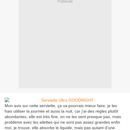
Publicité
Mon avis sur cette serviette, ça va pourrais mieux faire, je les
hais utiliser la journée et aussi la nuit, car j'ai des règles plutôt
abondantes, elle est très fine, on ne les sent presque pas, mais
problème avec les ailettes qui ne sont pas assez grandes enfin
moi, je trouve, elle absorbe le liquide, mais pas autant d'une