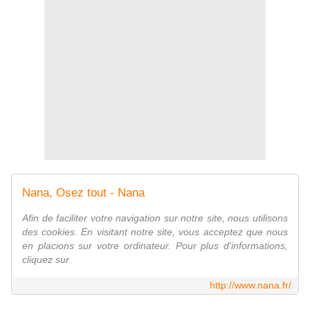
Nana, Osez tout - Nana
Afin de faciliter votre navigation sur notre site, nous utilisons
des cookies. En visitant notre site, vous acceptez que nous
en placions sur votre ordinateur. Pour plus d'informations,
cliquez sur
http://www.nana.fr/