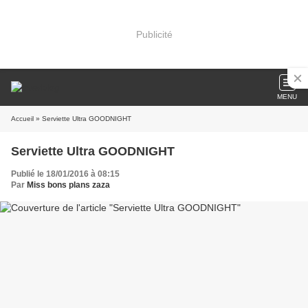
Publicité
MENU
Accueil
» Serviette Ultra GOODNIGHT
Serviette Ultra GOODNIGHT
Publié le 18/01/2016 à 08:15
Par
Miss bons plans zaza