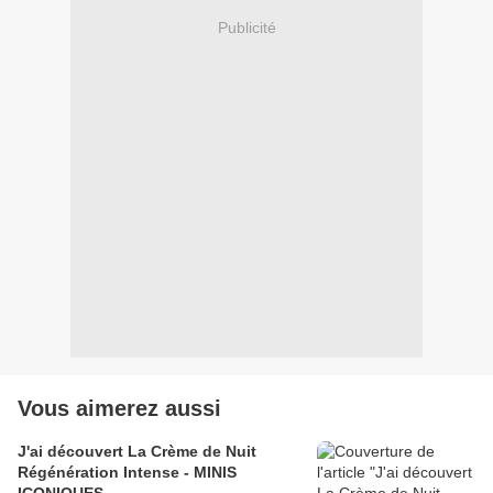
Publicité
Vous aimerez aussi
J'ai découvert La Crème de Nuit
Régénération Intense - MINIS