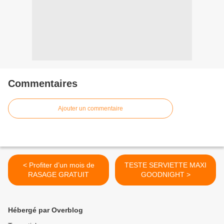
Commentaires
Ajouter un commentaire
< Profiter d’un mois de
TESTE SERVIETTE MAXI
RASAGE GRATUIT
GOODNIGHT >
Hébergé par Overblog