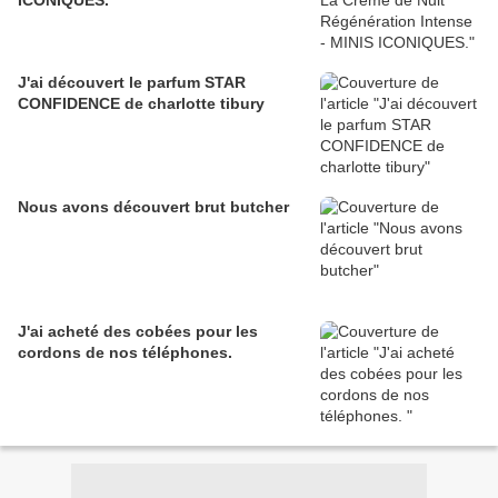
ICONIQUES.
J'ai découvert le parfum STAR
CONFIDENCE de charlotte tibury
Nous avons découvert brut butcher
J'ai acheté des cobées pour les