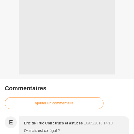
Commentaires
Ajouter un commentaire
E
Eric de Truc Con : trucs et astuces
10/05/2016 14:18
Ok mais est-ce légal ?