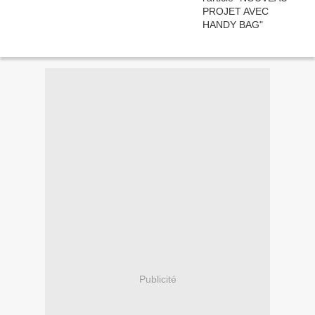
Publicité