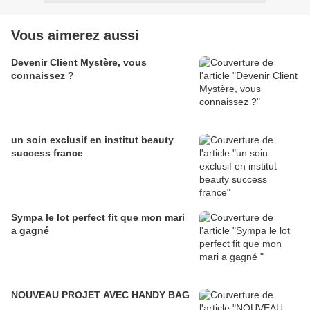
Vous aimerez aussi
Devenir Client Mystère, vous
connaissez ?
un soin exclusif en institut beauty
success france
Sympa le lot perfect fit que mon mari
a gagné
NOUVEAU PROJET AVEC HANDY BAG