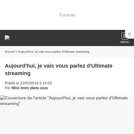
Publicité
MENU
Accueil
» Aujourd'hui, je vais vous parlez d'Ultimate streaming
Aujourd'hui, je vais vous parlez d'Ultimate
streaming
Publié le 22/03/2016 à 14:02
Par
Miss bons plans zaza