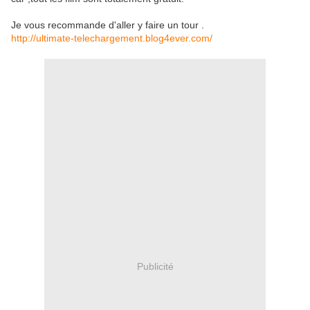
Je vous recommande d'aller y faire un tour .
http://ultimate-telechargement.blog4ever.com/
Publicité