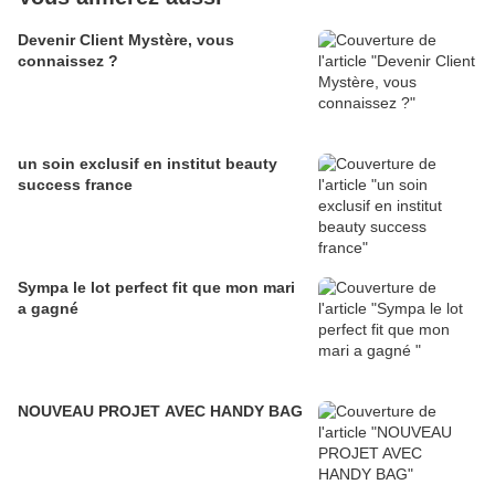
Devenir Client Mystère, vous
connaissez ?
un soin exclusif en institut beauty
success france
Sympa le lot perfect fit que mon mari
a gagné
NOUVEAU PROJET AVEC HANDY BAG