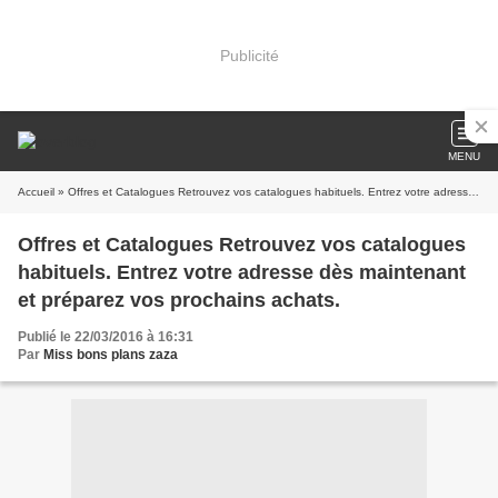
Publicité
MENU
Accueil
» Offres et Catalogues Retrouvez vos catalogues habituels. Entrez votre adresse dès maintenant et préparez vos prochains achats.
Offres et Catalogues Retrouvez vos catalogues
habituels. Entrez votre adresse dès maintenant
et préparez vos prochains achats.
Publié le 22/03/2016 à 16:31
Par
Miss bons plans zaza