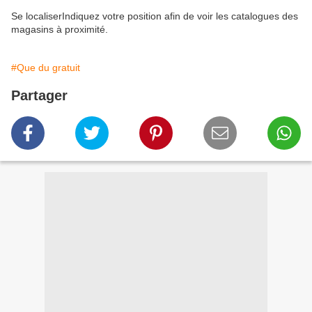
Se localiserIndiquez votre position afin de voir les catalogues des
magasins à proximité.
#Que du gratuit
Partager