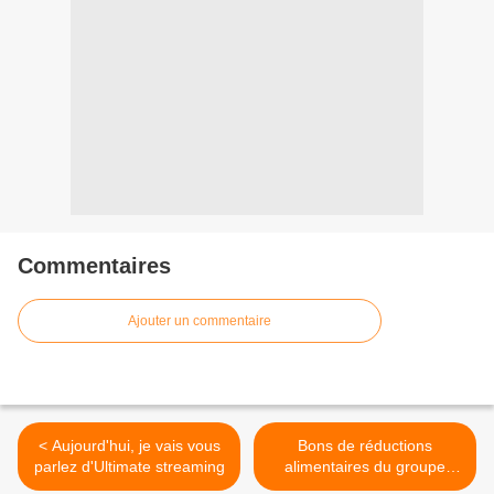
Commentaires
Ajouter un commentaire
< Aujourd'hui, je vais vous
Bons de réductions
parlez d'Ultimate streaming
alimentaires du groupe
Nestlé >