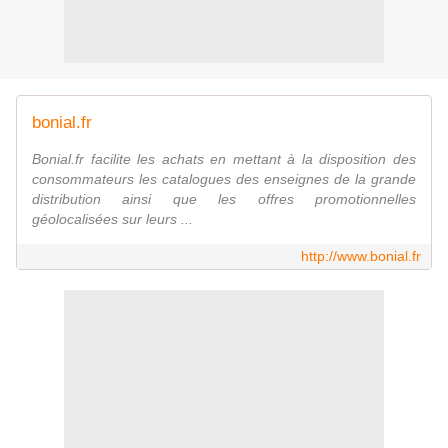
bonial.fr
Bonial.fr facilite les achats en mettant à la disposition des
consommateurs les catalogues des enseignes de la grande
distribution ainsi que les offres promotionnelles
géolocalisées sur leurs ...
http://www.bonial.fr