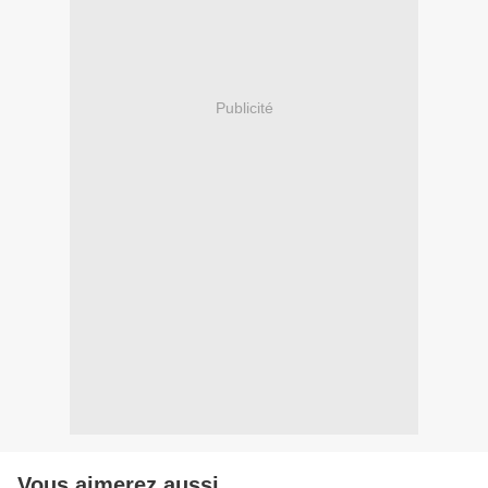
Publicité
Vous aimerez aussi