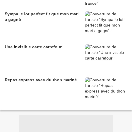
Sympa le lot perfect fit que mon mari
a gagné
Une invisible carte carrefour
Repas express avec du thon mariné