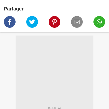
Partager
Publicité