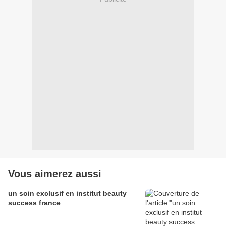
Vous aimerez aussi
un soin exclusif en institut beauty
success france