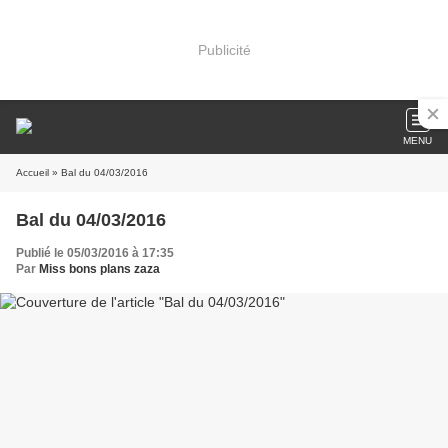
Publicité
MENU
Accueil
» Bal du 04/03/2016
Bal du 04/03/2016
Publié le 05/03/2016 à 17:35
Par
Miss bons plans zaza