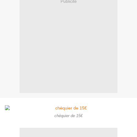
Publicité
chéquier de 15€