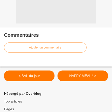
Commentaires
Ajouter un commentaire
< BAL du jour
HAPPY MEAL ! >
Hébergé par Overblog
Top articles
Pages