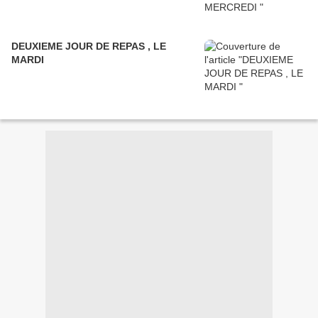
DEUXIEME JOUR DE REPAS , LE
MARDI