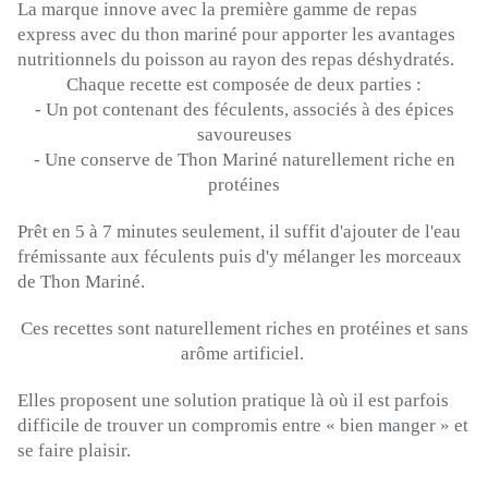
La marque innove avec la première gamme de repas
express avec du thon mariné pour apporter les avantages
nutritionnels du poisson au rayon des repas déshydratés.
Chaque recette est composée de deux parties :
-
Un pot contenant des féculents, associés à des épices
savoureuses
-
Une conserve de Thon Mariné naturellement riche en
protéines
Prêt en 5 à 7 minutes seulement, il suffit d'ajouter de l'eau
frémissante aux féculents puis d'y mélanger les morceaux
de Thon Mariné.
Ces recettes sont naturellement riches en protéines et sans
arôme artificiel.
Elles proposent une solution pratique là où il est parfois
difficile de trouver un compromis entre « bien manger » et
se faire plaisir.