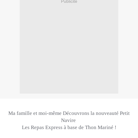
Publicité
Ma famille et moi-même Découvrons la nouveauté Petit
Navire
Les Repas Express à base de Thon Mariné !