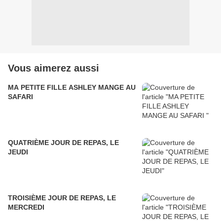
Vous aimerez aussi
MA PETITE FILLE ASHLEY MANGE AU
SAFARI
QUATRIÈME JOUR DE REPAS, LE
JEUDI
TROISIÈME JOUR DE REPAS, LE
MERCREDI