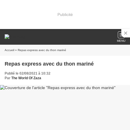
Publicité
MENU
Accueil
» Repas express avec du thon mariné
Repas express avec du thon mariné
Publié le 02/08/2021 à 10:32
Par
The World Of Zaza