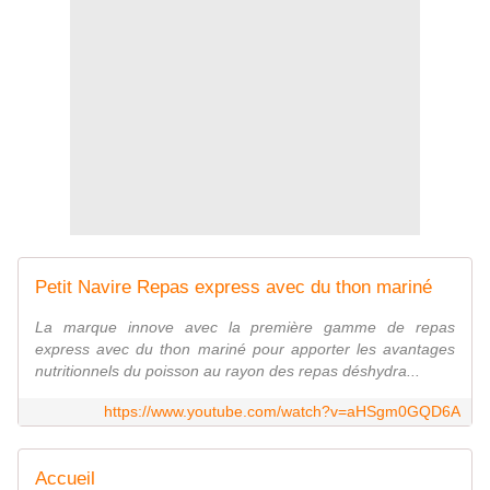
Petit Navire Repas express avec du thon mariné
La marque innove avec la première gamme de repas
express avec du thon mariné pour apporter les avantages
nutritionnels du poisson au rayon des repas déshydra...
https://www.youtube.com/watch?v=aHSgm0GQD6A
Accueil