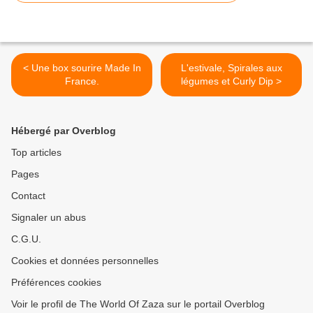
< Une box sourire Made In
L'estivale, Spirales aux
France.
légumes et Curly Dip >
Hébergé par Overblog
Top articles
Pages
Contact
Signaler un abus
C.G.U.
Cookies et données personnelles
Préférences cookies
Voir le profil de The World Of Zaza sur le portail Overblog