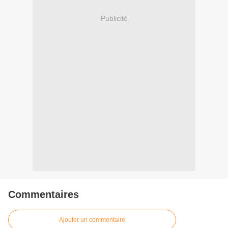
Publicité
Commentaires
Ajouter un commentaire