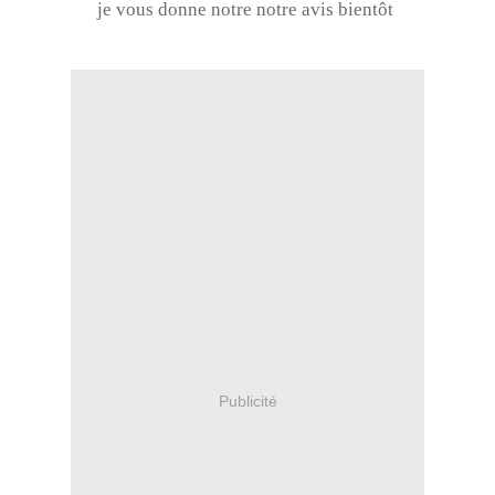
je vous donne notre notre avis bientôt
Publicité