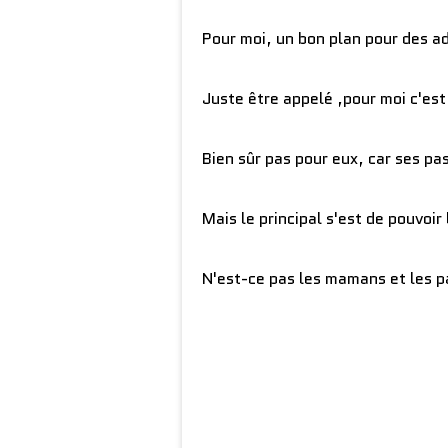
Pour moi, un bon plan pour des ad
Juste être appelé ,pour moi c'est 
Bien sûr pas pour eux, car ses pas
Mais le principal s'est de pouvoir
N'est-ce pas les mamans et les p