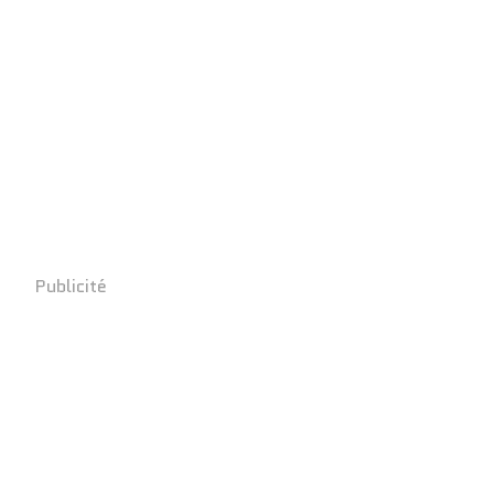
Publicité