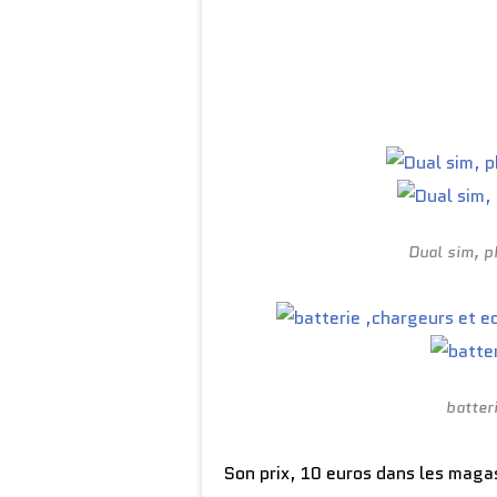
Dual sim, p
batter
Son prix, 10 euros dans les maga