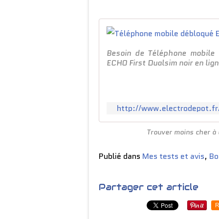
Besoin de Téléphone mobile 
ECHO First Dualsim noir en lign
http://www.electrodepot.fr
Trouver moins cher à 
Publié dans
Mes tests et avis
,
Bo
Partager cet article
R