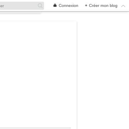
Connexion
+
Créer mon blog