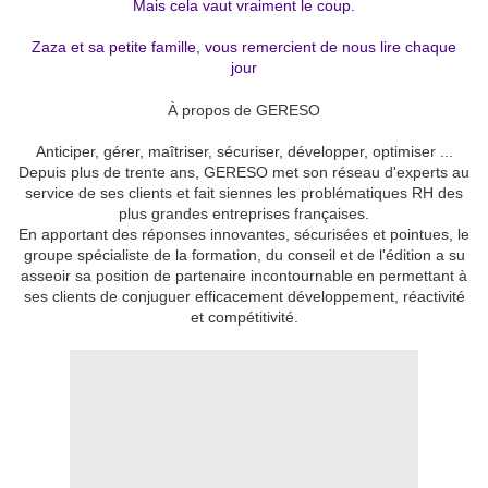
Mais cela vaut vraiment le coup.
Zaza et sa petite famille, vous remercient de nous lire chaque
jour
À propos de GERESO
Anticiper, gérer, maîtriser, sécuriser, développer, optimiser ...
Depuis plus de trente ans, GERESO met son réseau d'experts au
service de ses clients et fait siennes les problématiques RH des
plus grandes entreprises françaises.
En apportant des réponses innovantes, sécurisées et pointues, le
groupe spécialiste de la formation, du conseil et de l'édition a su
asseoir sa position de partenaire incontournable en permettant à
ses clients de conjuguer efficacement développement, réactivité
et compétitivité.