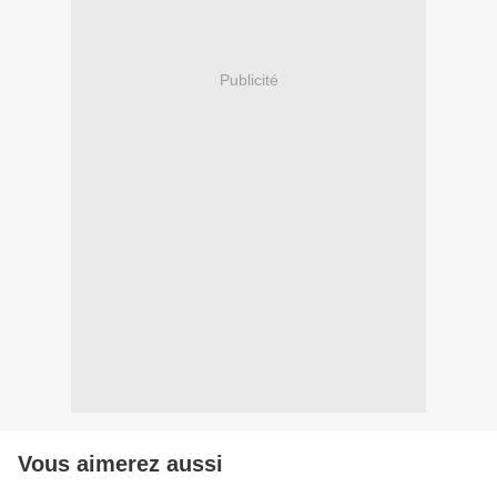
Publicité
Vous aimerez aussi