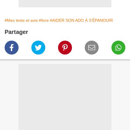
#Mes tests et avis
#livre
#AIDER SON ADO À S'ÉPANOUIR
Partager