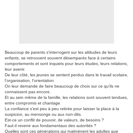
Beaucoup de parents s'interrogent sur les attitudes de leurs
enfants, se retrouvent souvent désemparés face à certains
comportements et sont inquiets pour leurs études, leurs relations,
leur avenir.
De leur côté, les jeunes se sentent perdus dans le travail scolaire,
l'organisation, l'orientation.
On leur demande de faire beaucoup de choix sur ce qu'ils ne
connaissent pas encore.
Et au sein même de la famille, les relations sont souvent tendues,
entre compromis et chantage.
La confiance s'est peu à peu retirée pour laisser la place à la
suspicion, au mensonge ou aux non-dits.
Est-ce un conflit de pouvoir, de valeurs, de besoins ?
Faut-il revenir aux fondamentaux des autorités ?
Quelles sont ces générations qui malmènent les adultes que