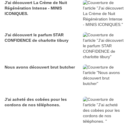
J'ai découvert La Crème de Nuit
Régénération Intense - MINIS
ICONIQUES.
J'ai découvert le parfum STAR
CONFIDENCE de charlotte tibury
Nous avons découvert brut butcher
J'ai acheté des cobées pour les