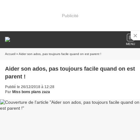
Publicité
MENU
Accueil
» Aider son ados, pas toujours facile quand on est parent !
Aider son ados, pas toujours facile quand on est
parent !
Publié le 26/12/2018 à 12:28
Par
Miss bons plans zaza