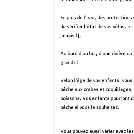
En plus de l'eau, des protections 
de vérifier l'état de vos vélos, et
jamais !).
Au bord d'un lac, d'une rivière ou
grands !
Selon l'âge de vos enfants, vous 
pêche aux crabes et coquillages, 
poissons. Vos enfants pourront d
pêche si vous le souhaitez.
Vous pouvez aussi varier avec le