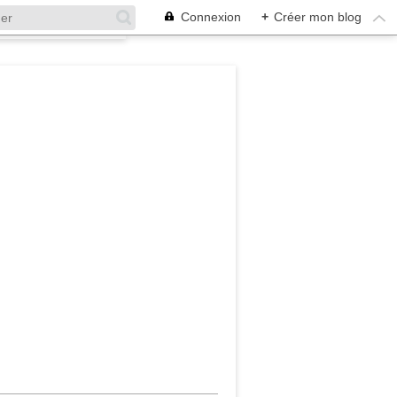
Connexion
+
Créer mon blog