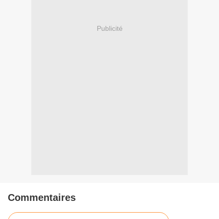
Publicité
Commentaires