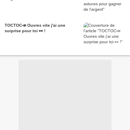
TOCTOC📣 Ouvres vite j'ai une
surprise pour toi 👀 !