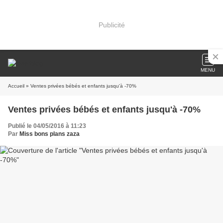
Publicité
MENU
Accueil
» Ventes privées bébés et enfants jusqu'à -70%
Ventes privées bébés et enfants jusqu'à -70%
Publié le 04/05/2016 à 11:23
Par
Miss bons plans zaza