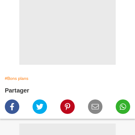
#Bons plans
Partager