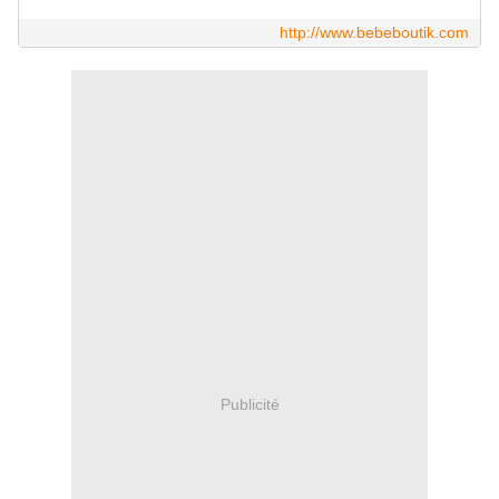
http://www.bebeboutik.com
Publicité