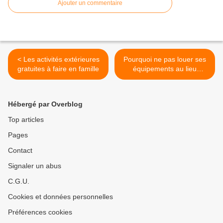
Ajouter un commentaire
< Les activités extérieures
Pourquoi ne pas louer ses
gratuites à faire en famille
équipements au lieu
d'acheter ? >
Hébergé par Overblog
Top articles
Pages
Contact
Signaler un abus
C.G.U.
Cookies et données personnelles
Préférences cookies