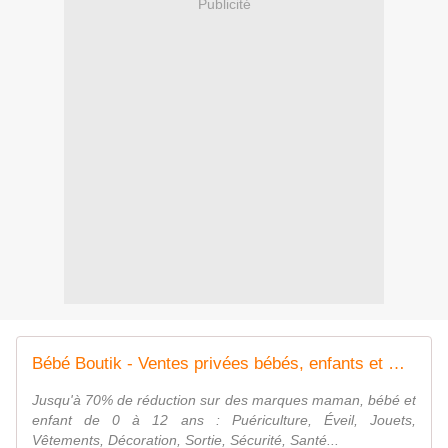
Publicité
Bébé Boutik - Ventes privées bébés, enfants et mamans - Bébé Boutik
Jusqu'à 70% de réduction sur des marques maman, bébé et
enfant de 0 à 12 ans : Puériculture, Éveil, Jouets,
Vêtements, Décoration, Sortie, Sécurité, Santé...