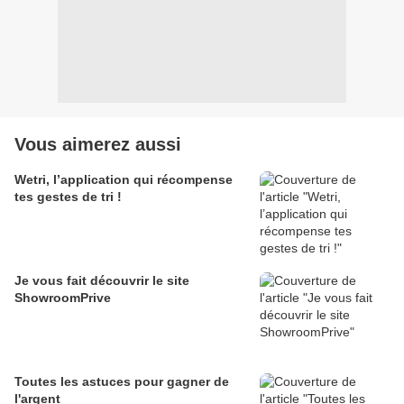
Vous aimerez aussi
Wetri, l’application qui récompense
tes gestes de tri !
Je vous fait découvrir le site
ShowroomPrive
Toutes les astuces pour gagner de
l'argent