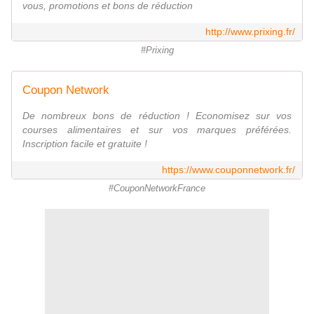
vous, promotions et bons de réduction
http://www.prixing.fr/
#Prixing
Coupon Network
De nombreux bons de réduction ! Economisez sur vos
courses alimentaires et sur vos marques préférées.
Inscription facile et gratuite !
https://www.couponnetwork.fr/
#CouponNetworkFrance