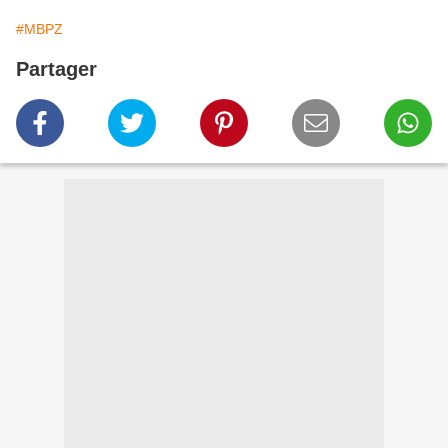
#MBPZ
Partager