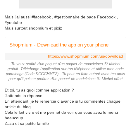
Mais j'ai aussi #facebook , #gestionnaire de page Facebook ,
#youtube
Mais surtout shopmium et pixiz
Shopmium - Download the app on your phone
https://www.shopmium.com/us/download
Tu veux profité d'un paquet d'un paquet de madeleines St Michel
gratuit. Télécharge l'application sur ton téléphone et utilise mon code
parrainage (Code KCGGHMFZ) . Tu peut en faire autant avec tes amis
pour qu'il puisse profitez d'un paquet de madeleines St Michel offert
Et toi, tu as quoi comme application ?
J'attends ta réponse
En attendant, je te remercie d'avance si tu commentes chaque
article du blog
Cela le fait vivre et me permet de voir que vous avez lu merci
beaucoup
Zaza et sa petite famille