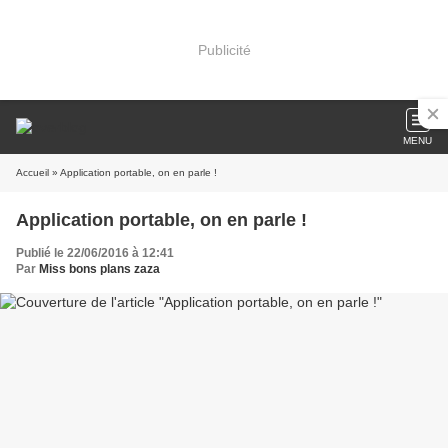
Publicité
MENU
Accueil
» Application portable, on en parle !
Application portable, on en parle !
Publié le 22/06/2016 à 12:41
Par
Miss bons plans zaza