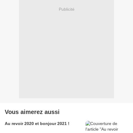
Publicité
Vous aimerez aussi
Au revoir 2020 et bonjour 2021 !