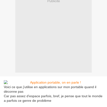
Publicité
Voici ce que j'utilise en applications sur mon portable quand il
déconne pas
Car pas assez d'espace parfois, bref, je pense que tout le monde
a parfois ce genre de problème