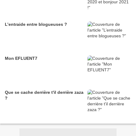
L’entraide entre blogueuses ?
Mon EFLUENT7
Que se cache derrière t'il derrière zaza
?