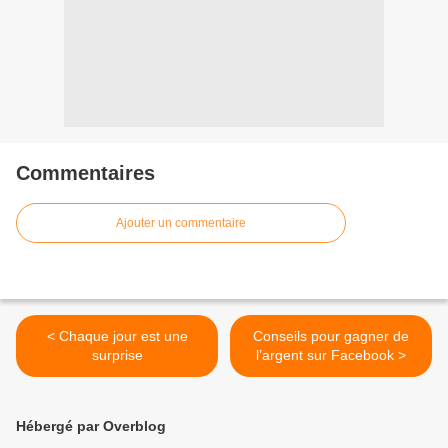
Commentaires
Ajouter un commentaire
< Chaque jour est une
Conseils pour gagner de
surprise
l’argent sur Facebook >
Hébergé par Overblog