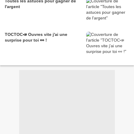
Toutes les astuces pour gagner de
l'argent
TOCTOC📣 Ouvres vite j'ai une
surprise pour toi 👀 !