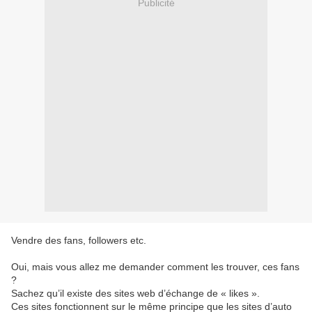
Publicité
Vendre des fans, followers etc.
Oui, mais vous allez me demander comment les trouver, ces fans
?
Sachez qu’il existe des sites web d’échange de « likes ».
Ces sites fonctionnent sur le même principe que les sites d’auto