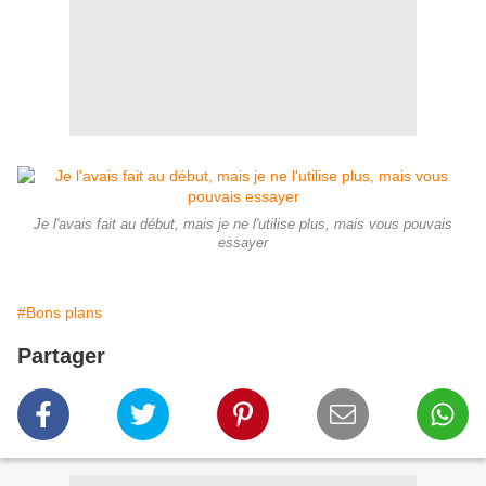
Je l'avais fait au début, mais je ne l'utilise plus, mais vous pouvais
essayer
#Bons plans
Partager