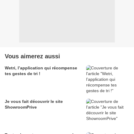
Vous aimerez aussi
Wetri, l’application qui récompense
tes gestes de tri !
Je vous fait découvrir le site
ShowroomPrive