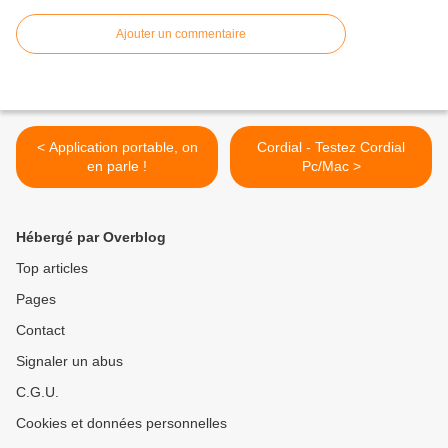
Ajouter un commentaire
< Application portable, on
Cordial - Testez Cordial
en parle !
Pc/Mac >
Hébergé par Overblog
Top articles
Pages
Contact
Signaler un abus
C.G.U.
Cookies et données personnelles