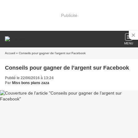
Publicité
MENU
Accueil
» Conseils pour gagner de l’argent sur Facebook
Conseils pour gagner de l’argent sur Facebook
Publié le 22/06/2016 à 13:24
Par
Miss bons plans zaza