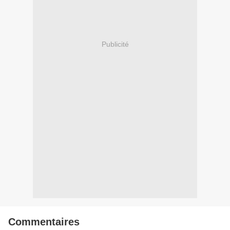
Publicité
Commentaires