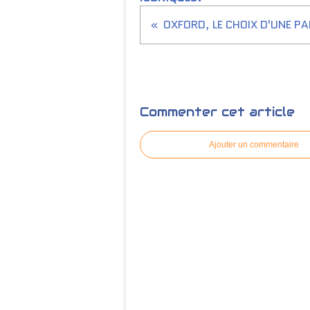
Commenter cet article
Ajouter un commentaire