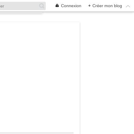
Connexion
+
Créer mon blog