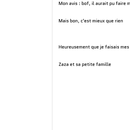
Mon avis : bof, il aurait pu fair
Mais bon, c'est mieux que rien
Heureusement que je faisais mes
Zaza et sa petite famille