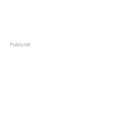
Publicité