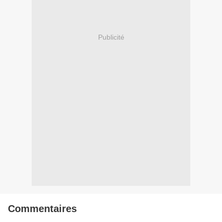
Publicité
Commentaires