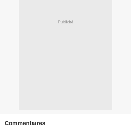
Publicité
Commentaires