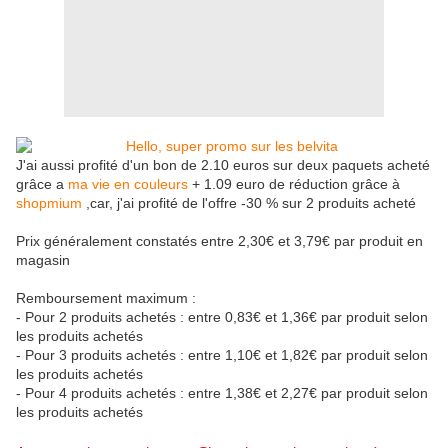
J'ai aussi profité d'un bon de 2.10 euros sur deux paquets acheté
grâce a
ma vie en couleurs
+ 1.09 euro de réduction grâce à
shopmium
,car, j'ai profité de l'offre -30 % sur 2 produits acheté
Prix généralement constatés entre 2,30€ et 3,79€ par produit en
magasin
Remboursement maximum :
- Pour 2 produits achetés : entre 0,83€ et 1,36€ par produit selon
les produits achetés
- Pour 3 produits achetés : entre 1,10€ et 1,82€ par produit selon
les produits achetés
- Pour 4 produits achetés : entre 1,38€ et 2,27€ par produit selon
les produits achetés