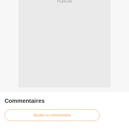
Publicité
Commentaires
Ajouter un commentaire