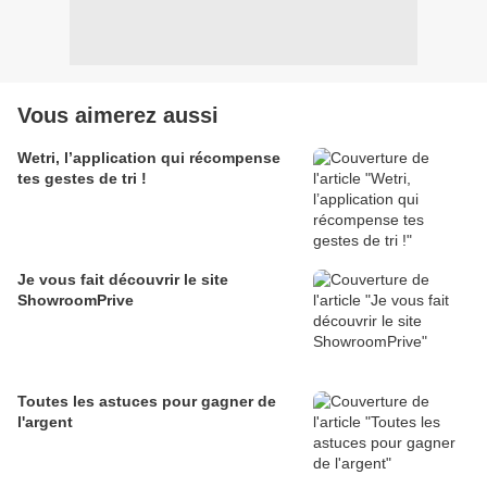
Vous aimerez aussi
Wetri, l’application qui récompense
tes gestes de tri !
Je vous fait découvrir le site
ShowroomPrive
Toutes les astuces pour gagner de
l'argent