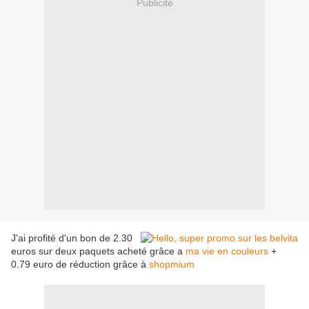
Publicité
J'ai profité d'un bon de 2.30
euros sur deux paquets acheté grâce a
ma vie en couleurs
+
0.79 euro de réduction grâce à
shopmium