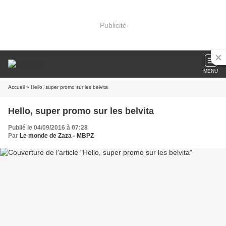
Publicité
MENU
Accueil
» Hello, super promo sur les belvita
Hello, super promo sur les belvita
Publié le 04/09/2016 à 07:28
Par
Le monde de Zaza - MBPZ