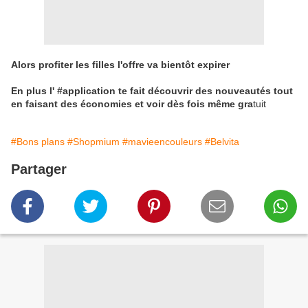
Alors profiter les filles l'offre va bientôt expirer
En plus l' #application te fait découvrir des nouveautés tout
en faisant des économies et voir dès fois même gra
tuit
#Bons plans
#Shopmium
#mavieencouleurs
#Belvita
Partager