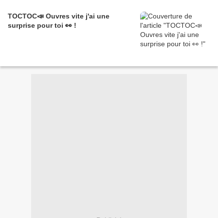
TOCTOC📣 Ouvres vite j'ai une
surprise pour toi 👀 !