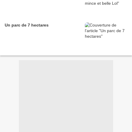
Un parc de 7 hectares