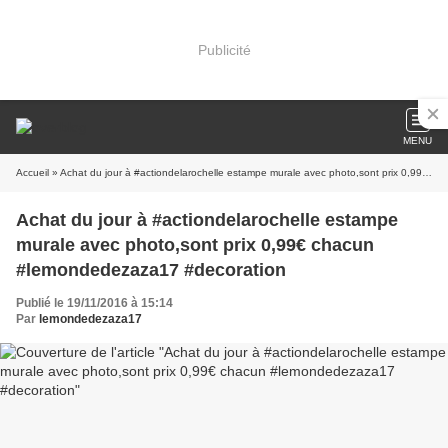
Publicité
MENU
Accueil
» Achat du jour à #actiondelarochelle estampe murale avec photo,sont prix 0,99€ chacun #lemondedezaza17 #decoration
Achat du jour à #actiondelarochelle estampe
murale avec photo,sont prix 0,99€ chacun
#lemondedezaza17 #decoration
Publié le 19/11/2016 à 15:14
Par
lemondedezaza17