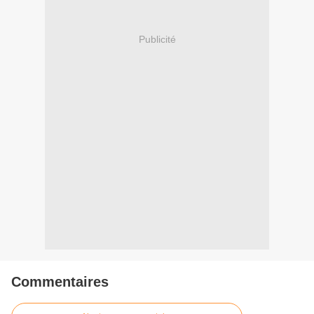
Publicité
Commentaires