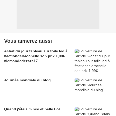
Vous aimerez aussi
Achat du jour tableau sur toile led à
#actiondelarochelle son prix 1,99€
#lemondedezaza17
Journée mondiale du blog
Quand j'étais mince et belle Lol