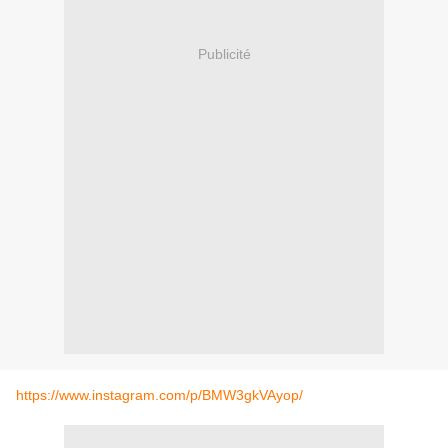
Publicité
https://www.instagram.com/p/BMW3gkVAyop/