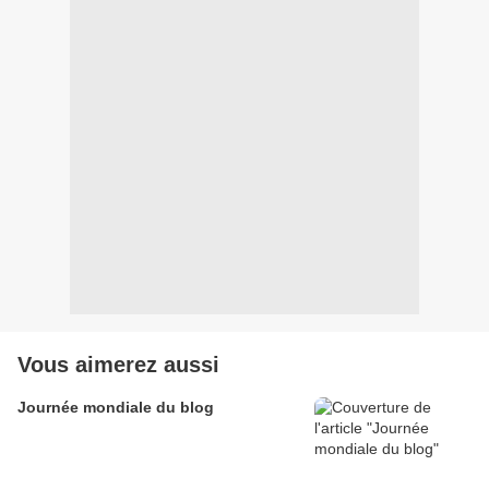
Vous aimerez aussi
Journée mondiale du blog