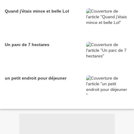
Quand j'étais mince et belle Lol
Un parc de 7 hectares
un petit endroit pour déjeuner