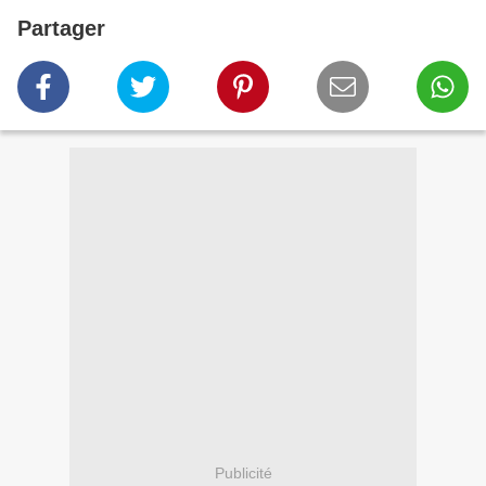
Partager
Publicité