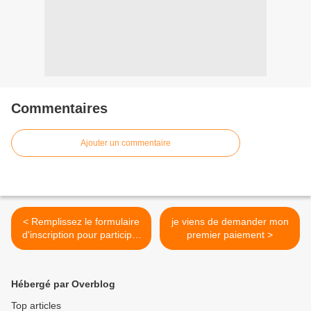
Commentaires
Ajouter un commentaire
< Remplissez le formulaire
je viens de demander mon
d'inscription pour participer
premier paiement >
au jeu
Hébergé par Overblog
Top articles