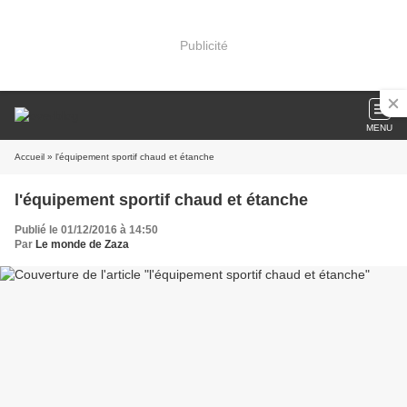
Publicité
MENU
Accueil
» l'équipement sportif chaud et étanche
l'équipement sportif chaud et étanche
Publié le 01/12/2016 à 14:50
Par
Le monde de Zaza