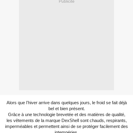
Publicité
Alors que l'hiver arrive dans quelques jours, le froid se fait déjà
bel et bien présent.
Grâce à une technologie brevetée et des matières de qualité,
les vêtements de la marque
DexShell
sont chauds,
respirants
,
imperméables et permettent ainsi de se protéger facilement des
intempéries.