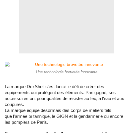
Une technologie brevetée innovante
La marque
DexShell
s'est lancé
le défi de créer des
équipements qui protègent des éléments. Pari gagné, ses
accessoires ont pour qualités de résister au feu, à l'eau et aux
coupures.
La marque équipe désormais des corps de métiers tels
que
l'armée britannique, le GIGN et la gendarmerie ou encore
les pompiers de Paris.