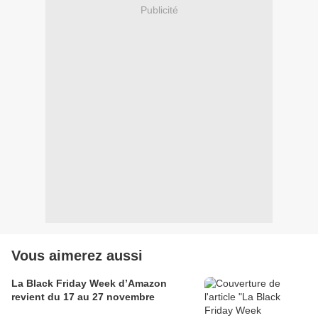
Publicité
Vous aimerez aussi
La Black Friday Week d’Amazon
revient du 17 au 27 novembre