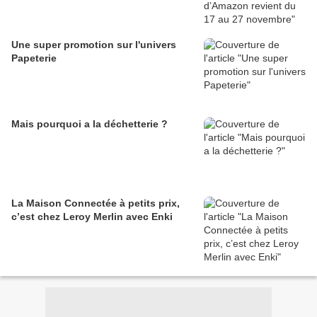
Une super promotion sur l'univers
Papeterie
Mais pourquoi a la déchetterie ?
La Maison Connectée à petits prix,
c’est chez Leroy Merlin avec Enki