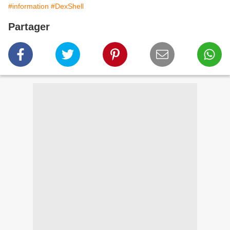
#information
#DexShell
Partager