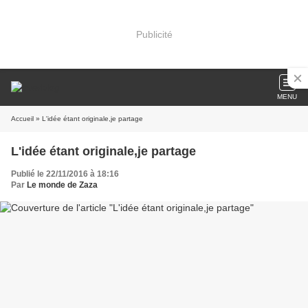
Publicité
MENU
Accueil
» L'idée étant originale,je partage
L'idée étant originale,je partage
Publié le 22/11/2016 à 18:16
Par
Le monde de Zaza