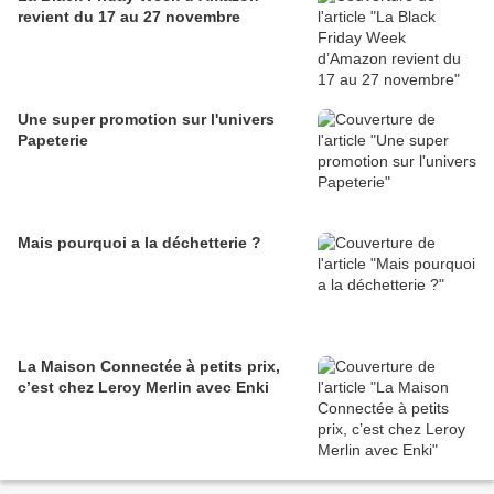
revient du 17 au 27 novembre
Une super promotion sur l'univers
Papeterie
Mais pourquoi a la déchetterie ?
La Maison Connectée à petits prix,
c’est chez Leroy Merlin avec Enki