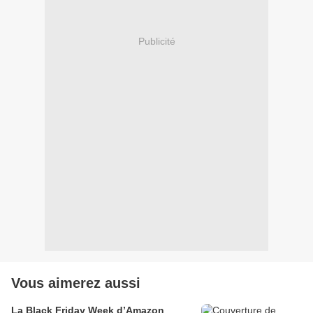
Publicité
Vous aimerez aussi
La Black Friday Week d’Amazon