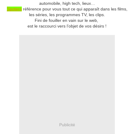
automobile, high tech, lieux…
Spotern
référence pour vous tout ce qui apparaît dans les films,
les séries, les programmes TV, les clips.
Fini de fouiller en vain sur le web,
est le raccourci vers l’objet de vos désirs !
Publicité