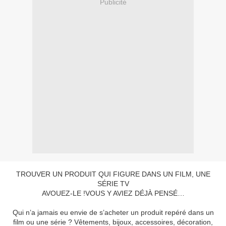
Publicité
TROUVER UN PRODUIT QUI FIGURE DANS UN FILM, UNE
SÉRIE TV
AVOUEZ-LE !
VOUS Y AVIEZ DÉJÀ
PENSÉ…
Qui n’a jamais eu envie de s’acheter un produit repéré dans un
film ou une série ? Vêtements, bijoux, accessoires, décoration,