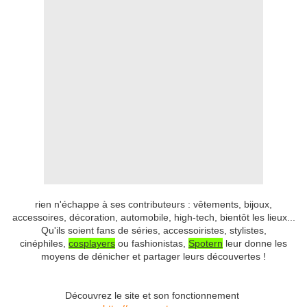
rien n'échappe à ses contributeurs : vêtements, bijoux,
accessoires, décoration, automobile, high-tech, bientôt les lieux...
Qu'ils soient fans de séries, accessoiristes, stylistes,
cinéphiles,
cosplayers
ou fashionistas,
Spotern
leur donne les
moyens de dénicher et partager leurs découvertes !
Découvrez le site et son fonctionnement