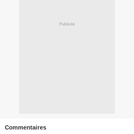
Publicité
Commentaires