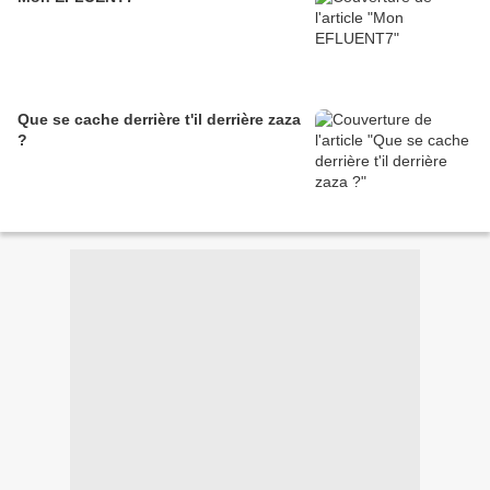
Que se cache derrière t'il derrière zaza
?