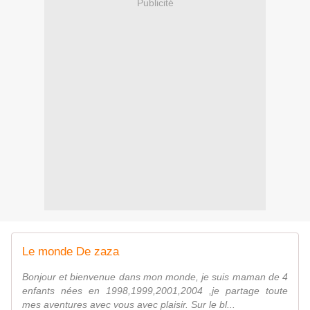
Publicité
Le monde De zaza
Bonjour et bienvenue dans mon monde, je suis maman de 4
enfants nées en 1998,1999,2001,2004 ,je partage toute
mes aventures avec vous avec plaisir. Sur le bl...