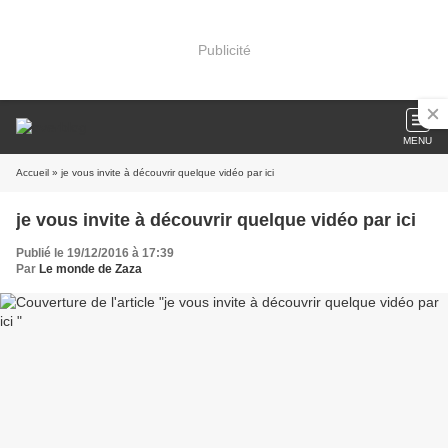
Publicité
MENU
Accueil
» je vous invite à découvrir quelque vidéo par ici
je vous invite à découvrir quelque vidéo par ici
Publié le 19/12/2016 à 17:39
Par
Le monde de Zaza