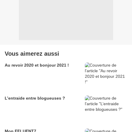
Vous aimerez aussi
Au revoir 2020 et bonjour 2021 !
L’entraide entre blogueuses ?
Mon EFLUENT7