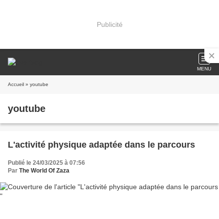
Publicité
MENU
Accueil
» youtube
youtube
L'activité physique adaptée dans le parcours
Publié le 24/03/2025 à 07:56
Par
The World Of Zaza