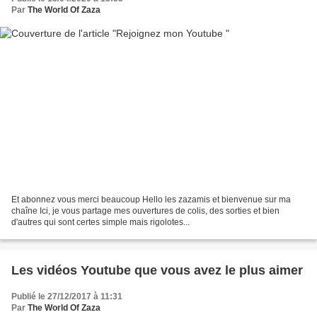
Par
The World Of Zaza
Et abonnez vous merci beaucoup Hello les zazamis et bienvenue sur ma
chaîne Ici, je vous partage mes ouvertures de colis, des sorties et bien
d'autres qui sont certes simple mais rigolotes...
Les vidéos Youtube que vous avez le plus aimer
Publié le 27/12/2017 à 11:31
Par
The World Of Zaza