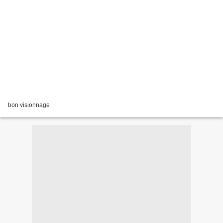
bon visionnage