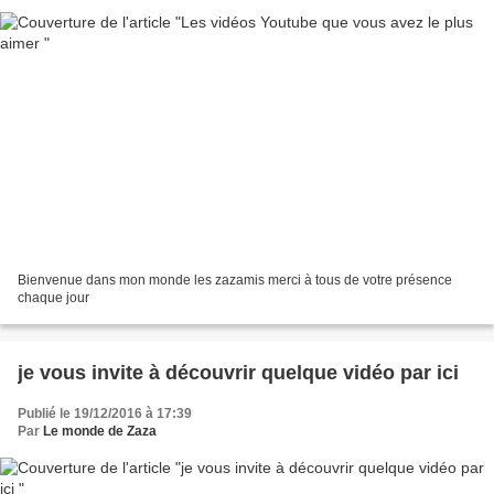
Bienvenue dans mon monde les zazamis merci à tous de votre présence
chaque jour
je vous invite à découvrir quelque vidéo par ici
Publié le 19/12/2016 à 17:39
Par
Le monde de Zaza