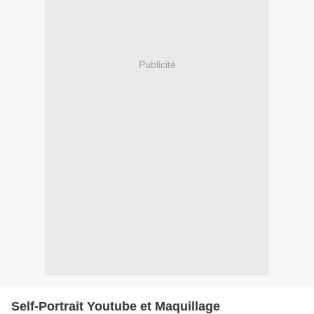
Publicité
Self-Portrait Youtube et Maquillage