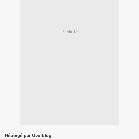
Publicité
Hébergé par Overblog