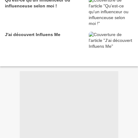
Qu'est-ce qu'un influenceur ou
influenceuse selon moi !
J'ai découvert Influens Me