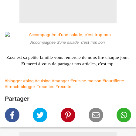
Accompagnée d'une salade, c'est trop bon.
Zaza est sa petite famille vous remercie de nous lire chaque jour.
Et merci à vous de partager nos articles, c'est top
#blogger
#blog
#cuisine
#manger
#cuisine maison
#tourtiflette
#french blogger
#recettes
#recette
Partager