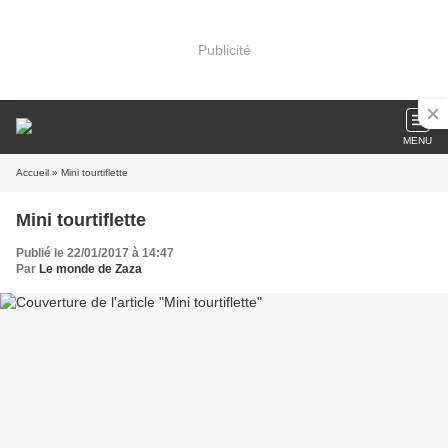
Publicité
MENU
Accueil
» Mini tourtiflette
Mini tourtiflette
Publié le 22/01/2017 à 14:47
Par
Le monde de Zaza