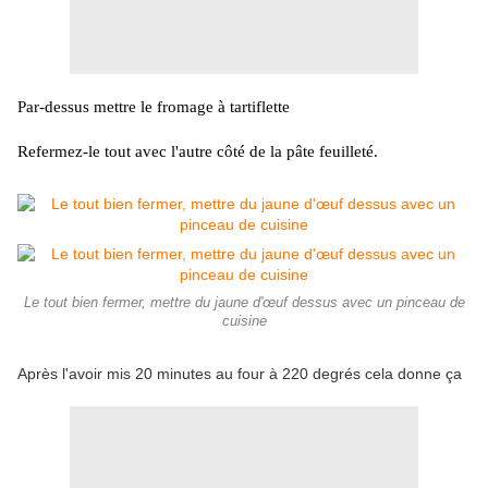
Par-dessus mettre le fromage à tartiflette
Refermez-le tout avec l'autre côté de la pâte feuilleté.
Le tout bien fermer, mettre du jaune d'œuf dessus avec un pinceau de
cuisine
Après l'avoir mis 20 minutes au four à 220 degrés cela donne ça