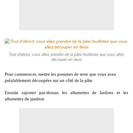
Tout d'abord, vous allez prendre de la pâte feuilletée que vous allez
découper en deux
Pour commencer, mettre les pommes de terre que vous avez
préalablement découpées sur un côté de la pâte
Ensuite rajouter par-dessus les allumettes de lardons et les
allumettes de jambon