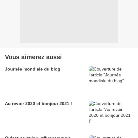
Vous aimerez aussi
Journée mondiale du blog
Au revoir 2020 et bonjour 2021 !