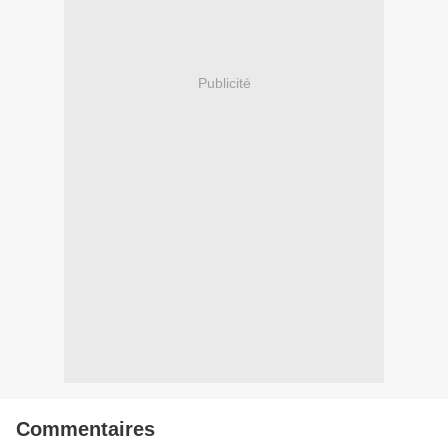
Publicité
Commentaires