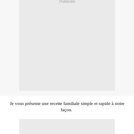
Publicité
Je vous présente une recette familiale simple et rapide à notre
façon.