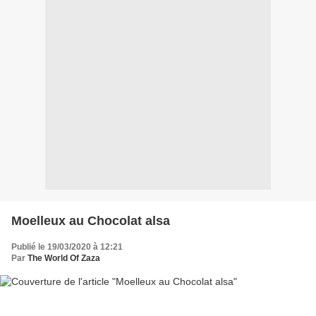
Moelleux au Chocolat alsa
Publié le 19/03/2020 à 12:21
Par
The World Of Zaza