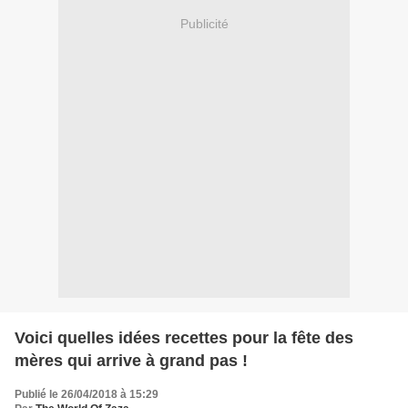
Publicité
Voici quelles idées recettes pour la fête des
mères qui arrive à grand pas !
Publié le 26/04/2018 à 15:29