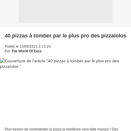
40 pizzas à tomber par le plus pro des pizzaïolos
Publié le 15/06/2021 à 13:24
Par
The World Of Zaza
Plus besoin de commander la pizza la meilleure sera faite maison ! Des