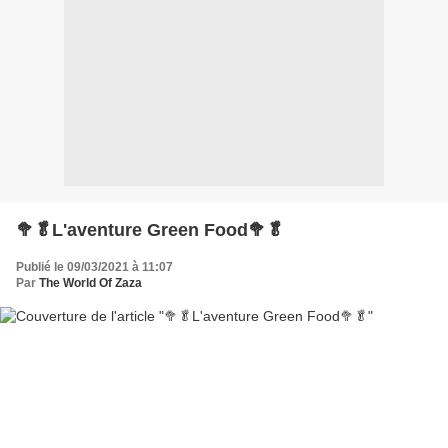
🥦🥬L'aventure Green Food🥦🥬
Publié le 09/03/2021 à 11:07
Par
The World Of Zaza