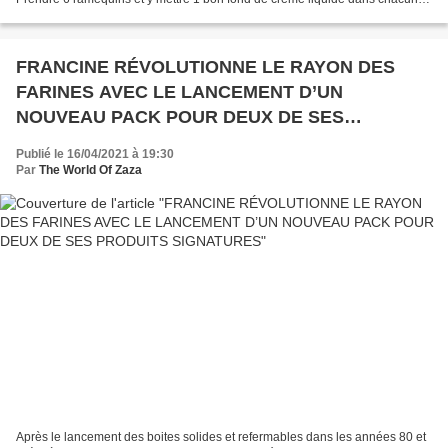
Repartir les allumettes de jambon dans...
FRANCINE RÉVOLUTIONNE LE RAYON DES
FARINES AVEC LE LANCEMENT D’UN
NOUVEAU PACK POUR DEUX DE SES
PRODUITS SIGNATURES
Publié le 16/04/2021 à 19:30
Par
The World Of Zaza
Après le lancement des boites solides et refermables dans les années 80 et