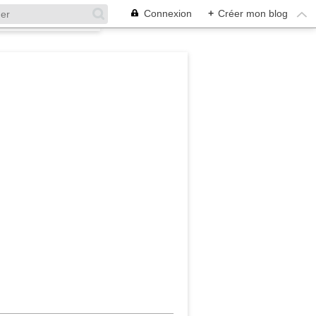
Connexion
+
Créer mon blog