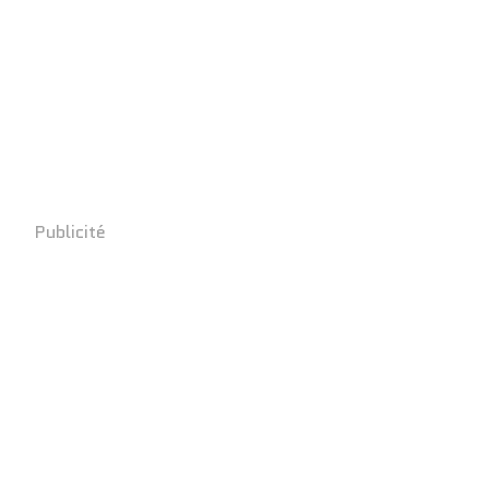
Publicité