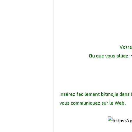
Votre
Ou que vous alliez, 
Insérez facilement bitmojis dans
vous communiquez sur le Web.