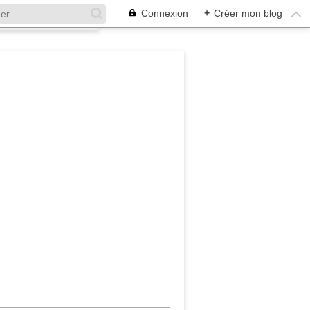
Connexion
+
Créer mon blog