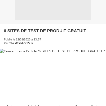
6 SITES DE TEST DE PRODUIT GRATUIT
Publié le 12/01/2020 à 23:57
Par
The World Of Zaza