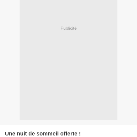
Publicité
Une nuit de sommeil offerte !