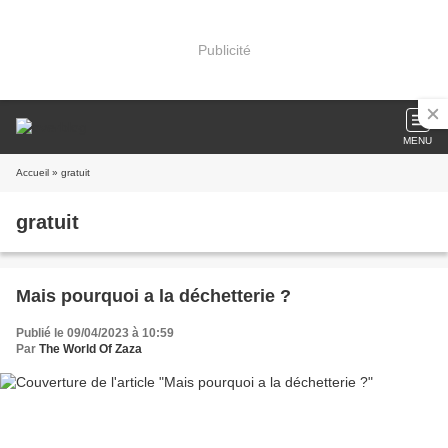
Publicité
MENU
Accueil
» gratuit
gratuit
Mais pourquoi a la déchetterie ?
Publié le 09/04/2023 à 10:59
Par
The World Of Zaza