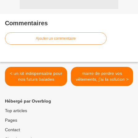
Commentaires
Ajouter un commentaire
< un kit indispensable pour
marre de perdre vos
nos futurs balades
vêtements, j'ai la solution >
Hébergé par Overblog
Top articles
Pages
Contact