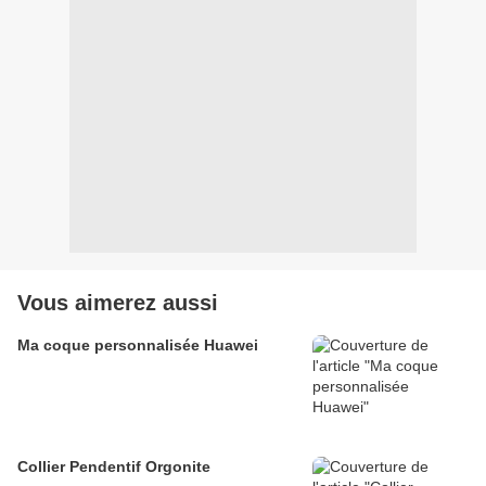
Vous aimerez aussi
Ma coque personnalisée Huawei
Collier Pendentif Orgonite