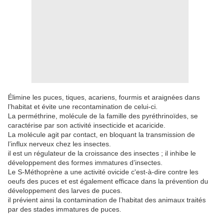
Élimine les puces, tiques, acariens, fourmis et araignées dans
l’habitat et évite une recontamination de celui-ci.
La perméthrine, molécule de la famille des pyréthrinoïdes, se
caractérise par son activité insecticide et acaricide.
La molécule agit par contact, en bloquant la transmission de
l’influx nerveux chez les insectes.
il est un régulateur de la croissance des insectes ; il inhibe le
développement des formes immatures d’insectes.
Le S-Méthoprène a une activité ovicide c'est-à-dire contre les
oeufs des puces et est également efficace dans la prévention du
développement des larves de puces.
il prévient ainsi la contamination de l’habitat des animaux traités
par des stades immatures de puces.