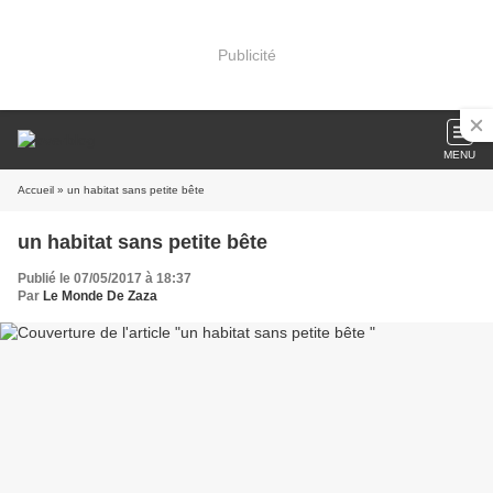
Publicité
MENU
Accueil
» un habitat sans petite bête
un habitat sans petite bête
Publié le 07/05/2017 à 18:37
Par
Le Monde De Zaza