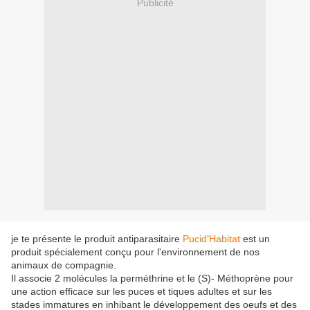
Publicité
je te présente le produit antiparasitaire
Pucid'Habitat
est un
produit spécialement conçu pour l'environnement de nos
animaux de compagnie.
Il associe 2 molécules la perméthrine et le (S)- Méthoprène pour
une action efficace sur les puces et tiques adultes et sur les
stades immatures en inhibant le développement des oeufs et des