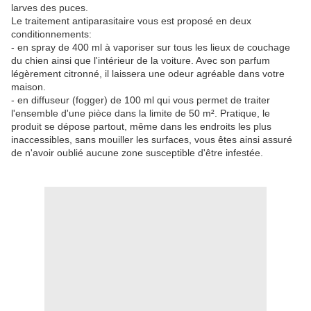
larves des puces.
Le traitement antiparasitaire vous est proposé en deux
conditionnements:
- en spray de 400 ml à vaporiser sur tous les lieux de couchage
du chien ainsi que l'intérieur de la voiture. Avec son parfum
légèrement citronné, il laissera une odeur agréable dans votre
maison.
- en diffuseur (fogger) de 100 ml qui vous permet de traiter
l'ensemble d'une pièce dans la limite de 50 m². Pratique, le
produit se dépose partout, même dans les endroits les plus
inaccessibles, sans mouiller les surfaces, vous êtes ainsi assuré
de n'avoir oublié aucune zone susceptible d'être infestée.