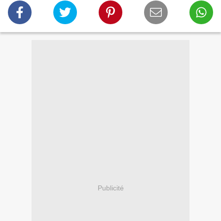
Publicité