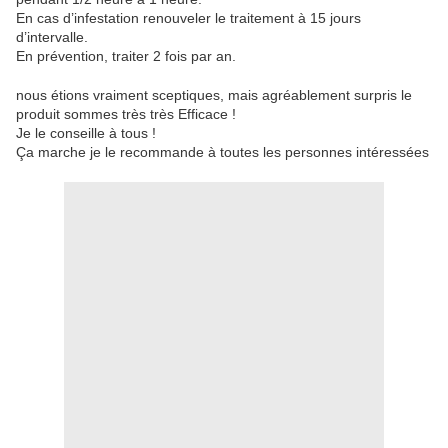
En cas d’infestation renouveler le traitement à 15 jours
d’intervalle.
En prévention, traiter 2 fois par an.
nous étions vraiment sceptiques, mais agréablement surpris le
produit sommes très très Efficace !
Je le conseille à tous !
Ça marche je le recommande à toutes les personnes intéressées