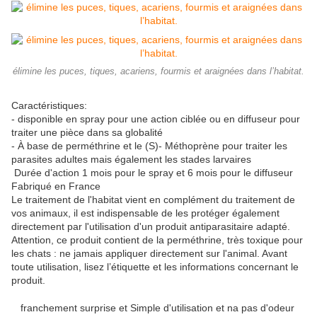
élimine les puces, tiques, acariens, fourmis et araignées dans l’habitat.
Caractéristiques:
- disponible en spray pour une action ciblée ou en diffuseur pour
traiter une pièce dans sa globalité
- À base de perméthrine et le (S)- Méthoprène pour traiter les
parasites adultes mais également les stades larvaires
Durée d'action 1 mois pour le spray et 6 mois pour le diffuseur
Fabriqué en France
Le traitement de l'habitat vient en complément du traitement de
vos animaux, il est indispensable de les protéger également
directement par l'utilisation d'un produit antiparasitaire adapté.
Attention, ce produit contient de la perméthrine, très toxique pour
les chats : ne jamais appliquer directement sur l'animal. Avant
toute utilisation, lisez l’étiquette et les informations concernant le
produit.
franchement surprise et Simple d'utilisation et na pas d'odeur