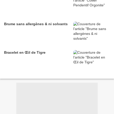
Brume sans allergènes & ni solvants
Bracelet en Œil de Tigre