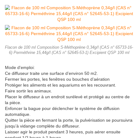
Flacon de 100 ml Composition S-Méthoprène 0,34g/l (CAS n° 65733-16-
6) Perméthrine 15,44g/l (CAS n° 52645-53-1) Excipient QSP 100 ml
Mode d'emploi:
Ce diffuseur traite une surface d’environ 50 m2.
Fermer les portes, les fenêtres ou bouches d’aération
Protéger les aliments et les aquariums en les recouvrant.
Faire sortir les animaux.
Placer le diffuseur à un endroit surélevé et protégé au centre de
la pièce.
Enfoncer la bague pour déclencher le système de diffusion
automatique.
Quitter la pièce en fermant la porte, la pulvérisation se poursuivra
jusqu’à vidange complète du diffuseur.
Laisser agir le produit pendant 3 heures, puis aérer ensuite
pendant 1/2 heure à 1 heure.