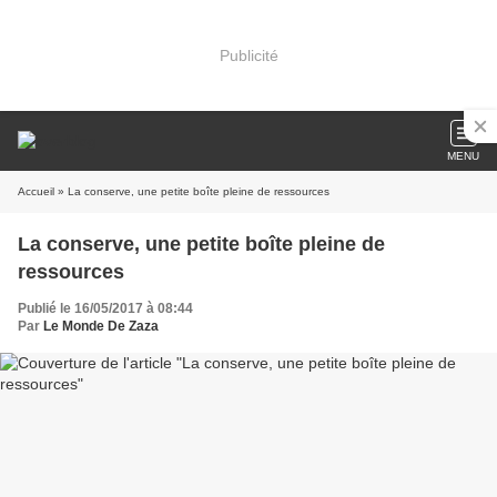
Publicité
MENU
Accueil
» La conserve, une petite boîte pleine de ressources
La conserve, une petite boîte pleine de
ressources
Publié le 16/05/2017 à 08:44
Par
Le Monde De Zaza