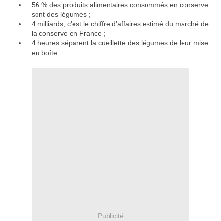
56 % des produits alimentaires consommés en conserve
sont des légumes
;
4 milliards, c'est le chiffre d'affaires estimé du marché de
la conserve en France
;
4 heures séparent la cueillette des légumes de leur mise
en boîte.
Publicité