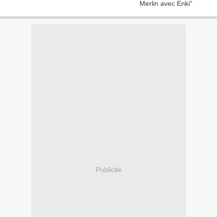
Publicité