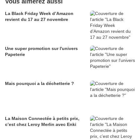
Vous aimerez aussi
La Black Friday Week d’Amazon
revient du 17 au 27 novembre
Une super promotion sur l'univers
Papeterie
Mais pourquoi a la déchetterie ?
La Maison Connectée à petits prix,
c’est chez Leroy Merlin avec Enki