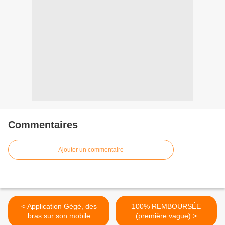
Commentaires
Ajouter un commentaire
< Application Gégé, des
100% REMBOURSÉE
bras sur son mobile
(première vague) >