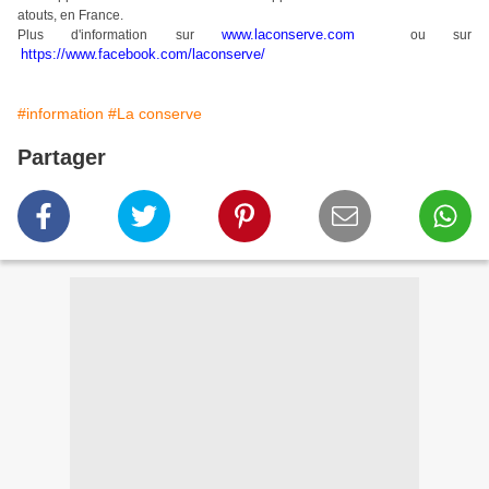
atouts, en France.
www.laconserve.com
Plus d'information sur
ou sur
https://www.facebook.com/laconserve/
#information
#La conserve
Partager