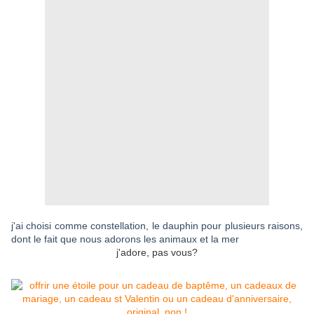
j'ai choisi comme constellation, le dauphin pour plusieurs raisons,
dont le fait que nous adorons les animaux et la mer
j'adore, pas vous?