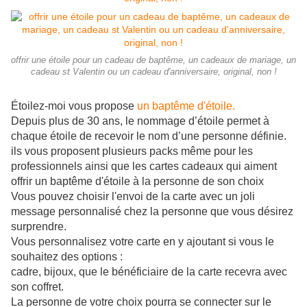
offrir une étoile pour un cadeau de baptême, un cadeaux de mariage, un
cadeau st Valentin ou un cadeau d'anniversaire, original, non !
Étoilez-moi vous propose
un baptême d'étoile.
Depuis plus de 30 ans, le nommage d’étoile permet à
chaque étoile de recevoir le nom d’une personne définie.
ils vous proposent plusieurs packs même pour les
professionnels ainsi que les cartes cadeaux qui aiment
offrir un baptême d'étoile à la personne de son choix
Vous pouvez choisir l'envoi de la carte avec un joli
message personnalisé chez la personne que vous désirez
surprendre.
Vous personnalisez votre carte en y ajoutant si vous le
souhaitez des options :
cadre, bijoux, que le bénéficiaire de la carte recevra avec
son coffret.
La personne de votre choix pourra se connecter sur le