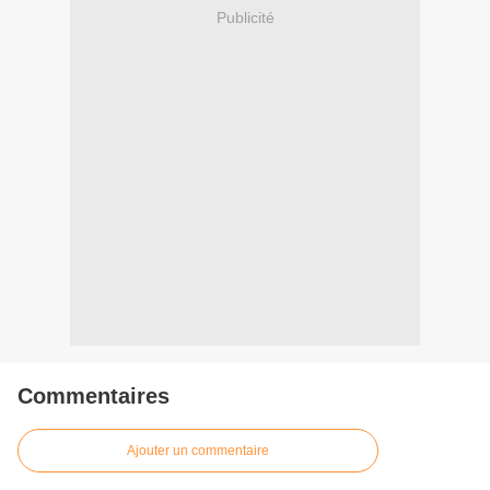
Publicité
Commentaires
Ajouter un commentaire