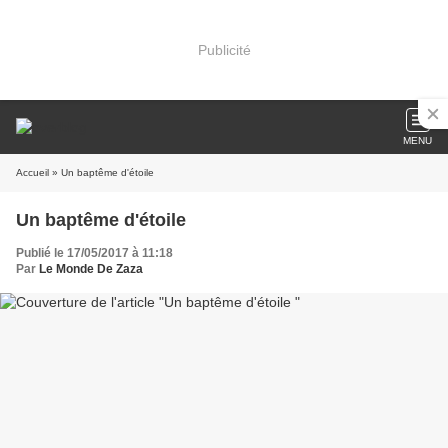
Publicité
MENU
Accueil
» Un baptême d'étoile
Un baptême d'étoile
Publié le 17/05/2017 à 11:18
Par
Le Monde De Zaza