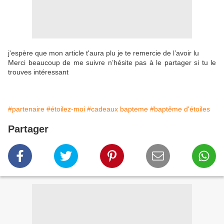
j'espère que mon article t'aura plu je te remercie de l’avoir lu
Merci beaucoup de me suivre n’hésite pas à le partager si tu le
trouves intéressant
#partenaire
#étoilez-moi
#cadeaux bapteme
#baptême d'étoiles
Partager