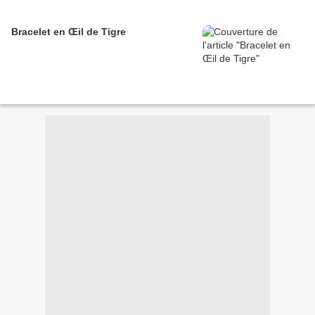
Bracelet en Œil de Tigre