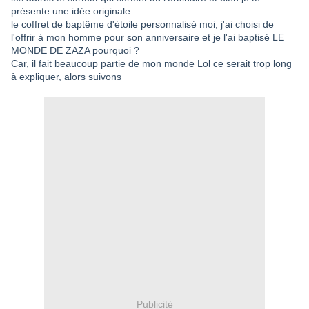
présente une idée originale .
le coffret de baptême d'étoile personnalisé moi, j'ai choisi de
l'offrir à mon homme pour son anniversaire et je l'ai baptisé LE
MONDE DE ZAZA pourquoi ?
Car, il fait beaucoup partie de mon monde Lol ce serait trop long
à expliquer, alors suivons
Publicité