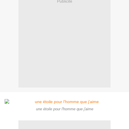
Publicité
une étoile pour l'homme que j'aime