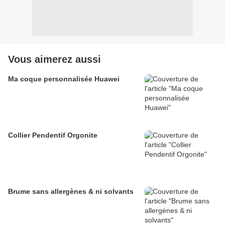
Vous aimerez aussi
Ma coque personnalisée Huawei
Collier Pendentif Orgonite
Brume sans allergènes & ni solvants