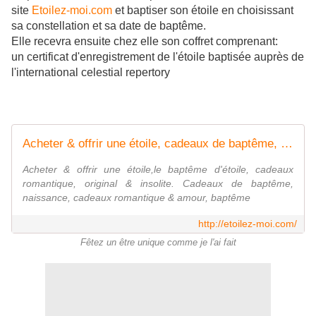
site
Etoilez-moi.com
et baptiser son étoile en choisissant
sa constellation et sa date de baptême.
Elle recevra ensuite chez elle son coffret comprenant:
un certificat d'enregistrement de l'étoile baptisée auprès de
l'international celestial repertory
Acheter & offrir une étoile, cadeaux de baptême, naissance, baptiser etoile
Acheter & offrir une étoile,le baptême d'étoile, cadeaux
romantique, original & insolite. Cadeaux de baptême,
naissance, cadeaux romantique & amour, baptême
http://etoilez-moi.com/
Fêtez un être unique comme je l'ai fait