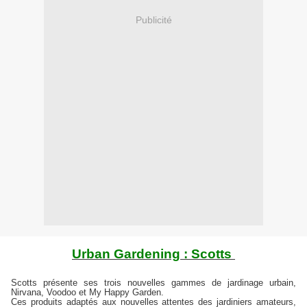
Publicité
Urban
Gardening
:
Scotts
Scotts
présente
ses trois nouvelles gammes de jardinage urbain,
Nirvana, Voodoo et
My
Happy Garden.
Ces produits adaptés aux nouvelles attentes des jardiniers amateurs,