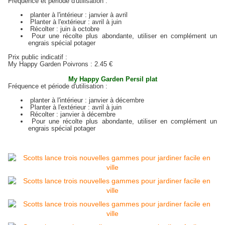
Fréquence et période d'utilisation :
planter à l'intérieur : janvier à avril
Planter à l'extérieur : avril à juin
Récolter : juin à octobre
Pour une récolte plus abondante, utiliser en complément un
engrais spécial potager
Prix public indicatif :
My Happy Garden Poivrons : 2.45 €
My
Happy Garden Persil plat
Fréquence et période d'utilisation :
planter à l'intérieur : janvier à décembre
Planter à l'extérieur : avril à juin
Récolter : janvier à décembre
Pour une récolte plus abondante, utiliser en complément un
engrais spécial potager