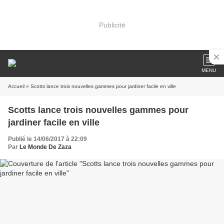
Publicité
MENU
Accueil
» Scotts lance trois nouvelles gammes pour jardiner facile en ville
Scotts lance trois nouvelles gammes pour
jardiner facile en ville
Publié le 14/06/2017 à 22:09
Par
Le Monde De Zaza