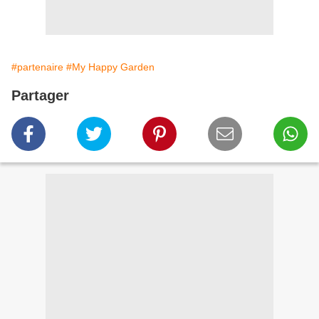
#partenaire
#My Happy Garden
Partager