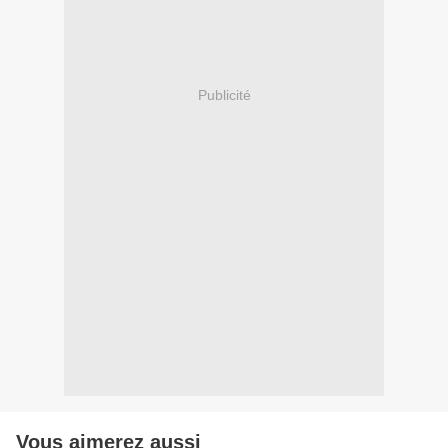
Publicité
Vous aimerez aussi