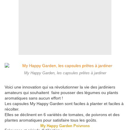
My Happy Garden, les capsules prêtes à jardiner
Voici une innovation qui va révolutionner la vie des jardiniers
amateurs qui souhaitent faire pousser des légumes ou plants
aromatiques sans aucun effort !
Les capsules My Happy Garden sont faciles à planter et faciles à
récolter.
Elles se déclinent en 6 variétés de tomates, de poivrons et des
plantes aromatiques pour satisfaire tous les goûts.
My
Happy Garden Poivrons