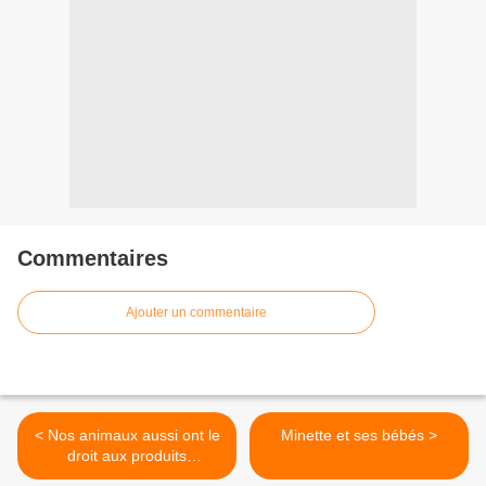
Commentaires
Ajouter un commentaire
< Nos animaux aussi ont le
Minette et ses bébés >
droit aux produits
cosmétiques