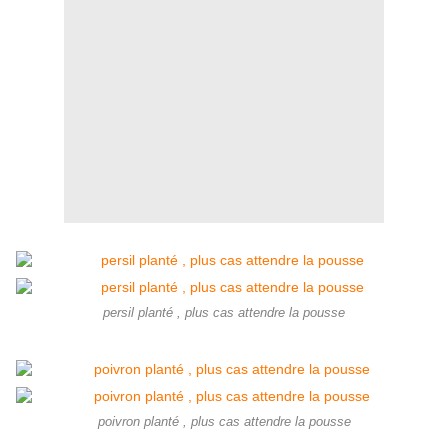
persil planté , plus cas attendre la pousse
poivron planté , plus cas attendre la pousse