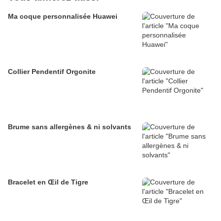
Ma coque personnalisée Huawei
Collier Pendentif Orgonite
Brume sans allergènes & ni solvants
Bracelet en Œil de Tigre