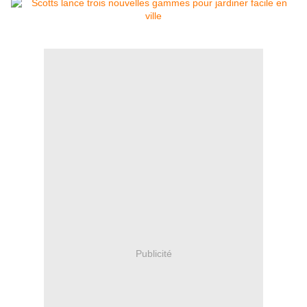
Publicité