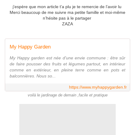
j'espère que mon article t'a plu je te remercie de l’avoir lu
Merci beaucoup de me suivre ma petite famille et moi-même
n’hésite pas à le partager
ZAZA
My Happy Garden
My Happy garden est née d'une envie commune : être sûr
de faire pousser des fruits et légumes partout, en intérieur
comme en extérieur, en pleine terre comme en pots et
balconnières. Nous so...
https://www.myhappygarden.fr
voilà le jardinage de demain ,facile et pratique