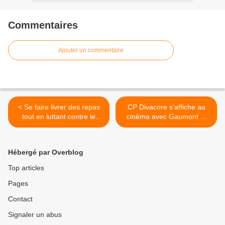
Commentaires
Ajouter un commentaire
< Se faire livrer des repas
CP Divacore s'affiche au
tout en luttant contre le
cinéma avec Gaumont et
gaspillage alimentaire
Natoo >
Hébergé par Overblog
Top articles
Pages
Contact
Signaler un abus