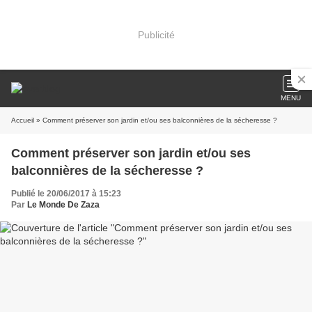
Publicité
MENU
Accueil
» Comment préserver son jardin et/ou ses balconnières de la sécheresse ?
Comment préserver son jardin et/ou ses
balconnières de la sécheresse ?
Publié le 20/06/2017 à 15:23
Par
Le Monde De Zaza