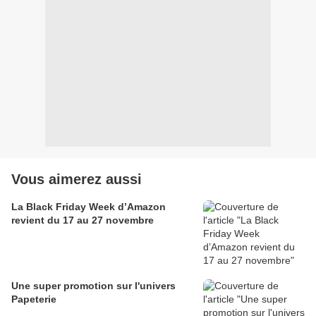
Vous aimerez aussi
La Black Friday Week d’Amazon
revient du 17 au 27 novembre
Une super promotion sur l'univers
Papeterie