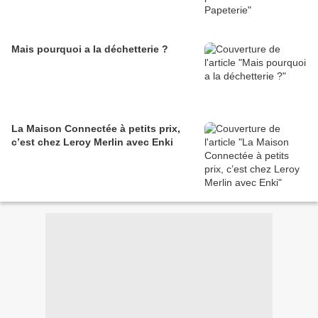
Mais pourquoi a la déchetterie ?
La Maison Connectée à petits prix,
c’est chez Leroy Merlin avec Enki