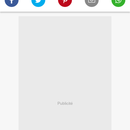
Publicité