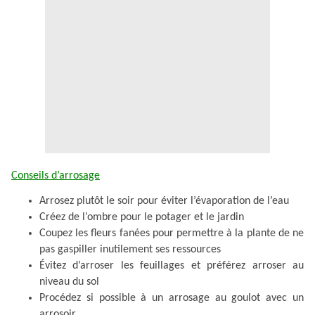
Conseils d’arrosage
Arrosez plutôt le soir pour éviter l’évaporation de l’eau
Créez de l’ombre pour le potager et le jardin
Coupez les fleurs fanées pour permettre à la plante de ne
pas gaspiller inutilement ses ressources
Évitez d’arroser les feuillages et préférez arroser au
niveau du sol
Procédez si possible à un arrosage au goulot avec un
arrosoir