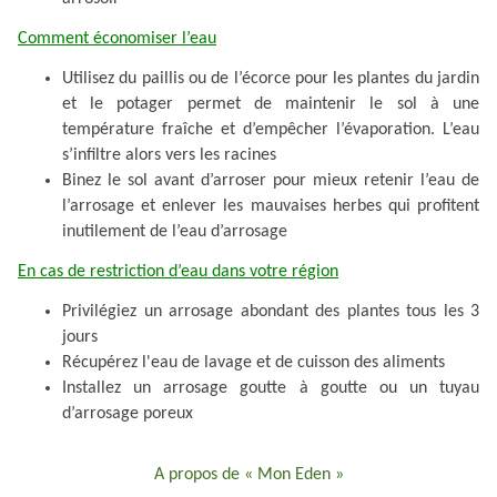
Comment économiser l’eau
Utilisez du paillis ou de l’écorce pour les plantes du jardin
et le potager permet de maintenir le sol à une
température fraîche et d’empêcher l’évaporation. L’eau
s’infiltre alors vers les racines
Binez le sol avant d’arroser pour mieux retenir l’eau de
l’arrosage et enlever les mauvaises herbes qui profitent
inutilement de l’eau d’arrosage
En cas de restriction d’eau dans votre région
Privilégiez un arrosage abondant des plantes tous les 3
jours
Récupérez l'eau de lavage et de cuisson des aliments
Installez un arrosage goutte à goutte ou un tuyau
d’arrosage poreux
A propos de « Mon Eden »