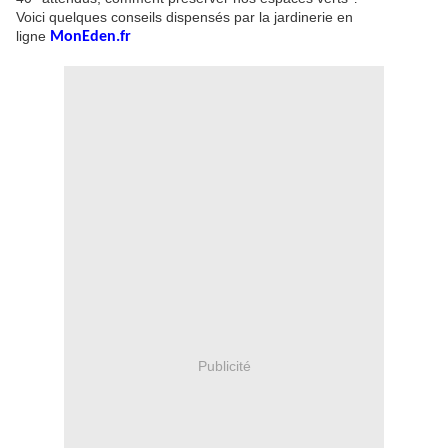
Voici quelques conseils dispensés par la jardinerie en
ligne
MonEden.fr
Publicité