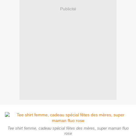
Publicité
Tee shirt femme, cadeau spécial fêtes des mères, super maman fluo
rose