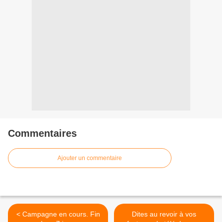
Commentaires
Ajouter un commentaire
< Campagne en cours. Fin
Dites au revoir à vos