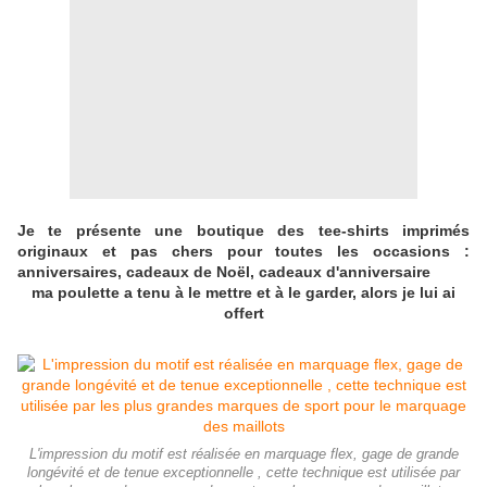
Je te présente une boutique des tee-shirts imprimés
originaux et pas chers pour toutes les occasions :
anniversaires, cadeaux de Noël, cadeaux d'anniversaire
ma poulette a tenu à le mettre et à le garder, alors je lui ai
offert
L'impression du motif est réalisée en marquage flex, gage de grande
longévité et de tenue exceptionnelle , cette technique est utilisée par