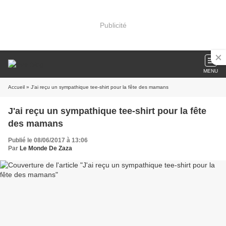
Publicité
MENU
Accueil
» J'ai reçu un sympathique tee-shirt pour la fête des mamans
J'ai reçu un sympathique tee-shirt pour la fête
des mamans
Publié le 08/06/2017 à 13:06
Par
Le Monde De Zaza