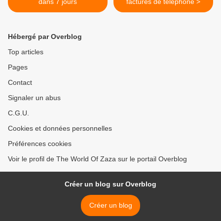
dans 7 jours
factures de téléphone >
Hébergé par Overblog
Top articles
Pages
Contact
Signaler un abus
C.G.U.
Cookies et données personnelles
Préférences cookies
Voir le profil de The World Of Zaza sur le portail Overblog
Créer un blog sur Overblog
Créer un blog