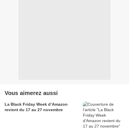
Vous aimerez aussi
La Black Friday Week d’Amazon
revient du 17 au 27 novembre