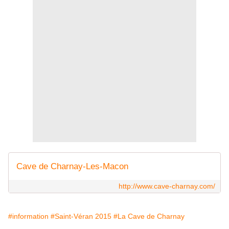
Cave de Charnay-Les-Macon
http://www.cave-charnay.com/
#information
#Saint-Véran 2015
#La Cave de Charnay