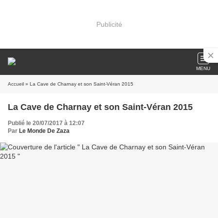
Publicité
MENU
Accueil
» La Cave de Charnay et son Saint-Véran 2015
La Cave de Charnay et son Saint-Véran 2015
Publié le 20/07/2017 à 12:07
Par
Le Monde De Zaza