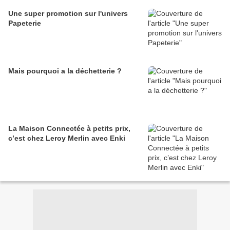
Une super promotion sur l'univers
Papeterie
Mais pourquoi a la déchetterie ?
La Maison Connectée à petits prix,
c’est chez Leroy Merlin avec Enki