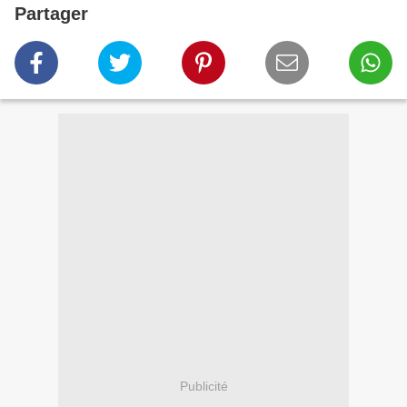
Partager
Publicité