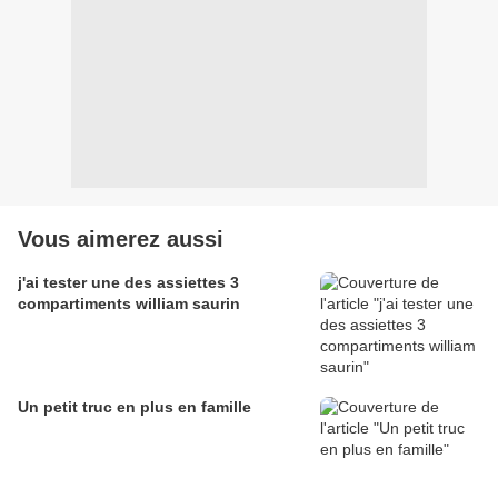
Vous aimerez aussi
j'ai tester une des assiettes 3
compartiments william saurin
Un petit truc en plus en famille