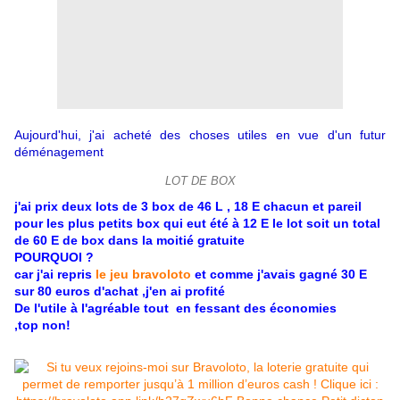
Aujourd'hui, j'ai acheté des choses utiles en vue d'un futur
déménagement
LOT DE BOX
j'ai prix deux lots de 3 box de 46 L , 18 E chacun et pareil
pour les plus petits box qui eut été à 12 E le lot soit un total
de 60 E de box dans la moitié gratuite
POURQUOI ?
car j'ai repris
le jeu bravoloto
et comme j'avais gagné 30 E
sur 80 euros d'achat ,j'en ai profité
De l'utile à l'agréable tout en fessant des économies
,top non!