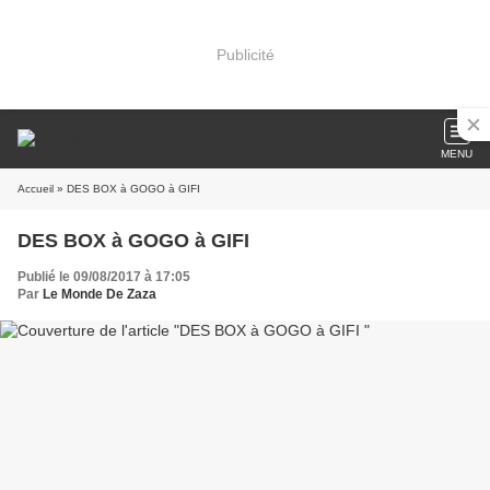
Publicité
MENU
Accueil
» DES BOX à GOGO à GIFI
DES BOX à GOGO à GIFI
Publié le 09/08/2017 à 17:05
Par
Le Monde De Zaza