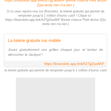
Si tu veux rejoins-moi sur Bravoloto, la loterie gratuite qui permet de
remporter jusqu’à 1 million d’euros cash ! Clique ici :
https://bravoloto.app.link/h27gZwu6hF Bonne chance Petit dicton (Qui
tente rien n'a rien )
La loterie gratuite sur mobile
Jouez gratuitement vos grilles chaque jour et tentez de
décrocher le Jackpot !
https://bravoloto.app.link/h27gZwu6hF
la loterie gratuite qui permet de remporter jusqu’à 1 million d’euros cash