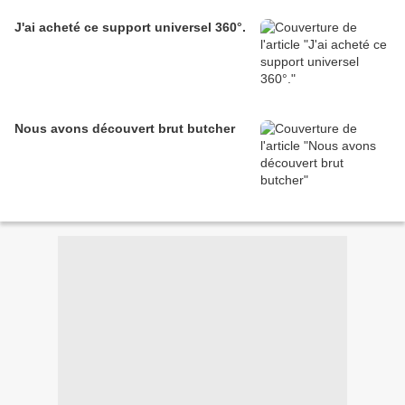
J'ai acheté ce support universel 360°.
Nous avons découvert brut butcher