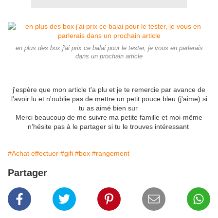
en plus des box j'ai prix ce balai pour le tester, je vous en parlerais
dans un prochain article
j'espère que mon article t'a plu et je te remercie par avance de
l’avoir lu et n'oublie pas de mettre un petit pouce bleu (j'aime) si
tu as aimé bien sur
Merci beaucoup de me suivre ma petite famille et moi-même
n’hésite pas à le partager si tu le trouves intéressant
#Achat effectuer
#gifi
#box
#rangement
Partager