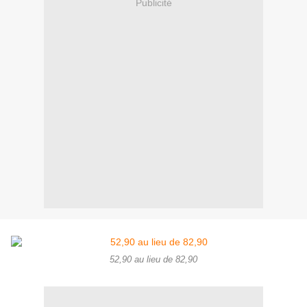
Publicité
52,90 au lieu de 82,90