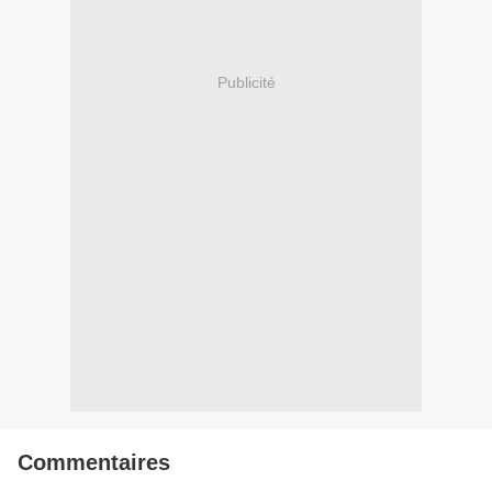
Publicité
Commentaires