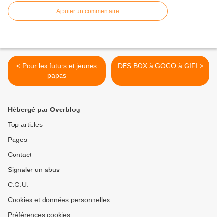
Ajouter un commentaire
< Pour les futurs et jeunes
DES BOX à GOGO à GIFI >
papas
Hébergé par Overblog
Top articles
Pages
Contact
Signaler un abus
C.G.U.
Cookies et données personnelles
Préférences cookies