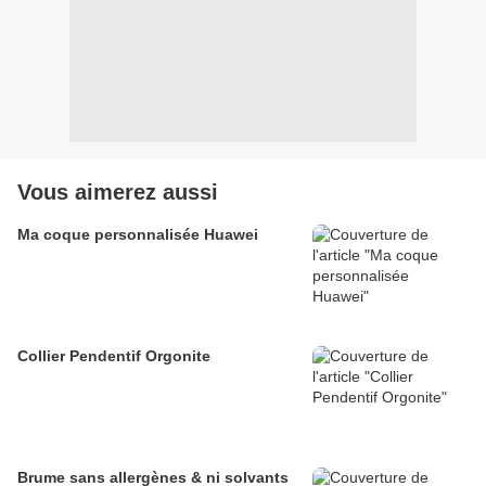
Vous aimerez aussi
Ma coque personnalisée Huawei
Collier Pendentif Orgonite
Brume sans allergènes & ni solvants