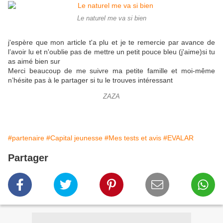
Le naturel me va si bien
j'espère que mon article t'a plu et je te remercie par avance de
l’avoir lu et n'oublie pas de mettre un petit pouce bleu (j'aime)si tu
as aimé bien sur
Merci beaucoup de me suivre ma petite famille et moi-même
n’hésite pas à le partager si tu le trouves intéressant
ZAZA
#partenaire
#Capital jeunesse
#Mes tests et avis
#EVALAR
Partager