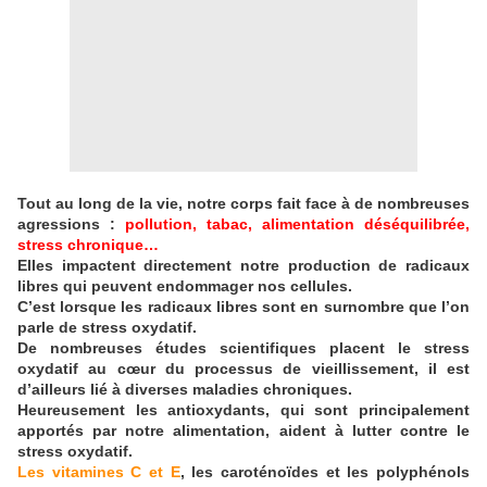
Tout au long de la vie, notre corps fait face à de nombreuses
agressions :
pollution, tabac, alimentation déséquilibrée,
stress chronique…
Elles impactent directement notre production de radicaux
libres qui peuvent endommager nos cellules.
C’est lorsque les radicaux libres sont en surnombre que l’on
parle de stress oxydatif.
De nombreuses études scientifiques placent le stress
oxydatif au cœur du processus de vieillissement, il est
d’ailleurs lié à diverses maladies chroniques.
Heureusement les antioxydants, qui sont principalement
apportés par notre alimentation, aident à lutter contre le
stress oxydatif.
Les vitamines C et E
, les caroténoïdes et les polyphénols