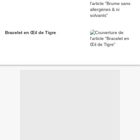
Bracelet en Œil de Tigre