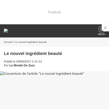
Publicité
MENU
Accueil
» Le nouvel ingrédient beauté
Le nouvel ingrédient beauté
Publié le 09/08/2017 à 11:12
Par
Le Monde De Zaza