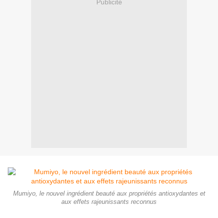
Publicité
Mumiyo, le nouvel ingrédient beauté aux propriétés antioxydantes et
aux effets rajeunissants reconnus