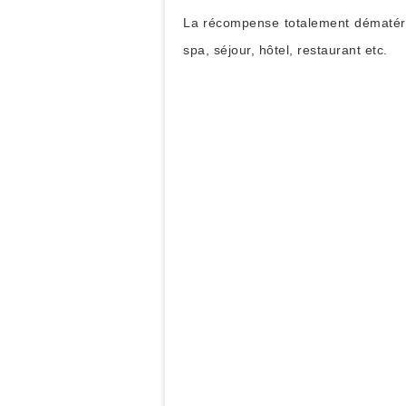
La récompense totalement dématérial
spa, séjour, hôtel, restaurant etc.