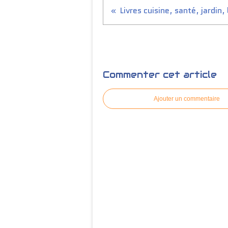
Commenter cet article
Ajouter un commentaire