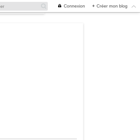
Connexion
+
Créer mon blog