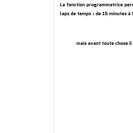
La fonction programmatrice per
laps de temps : de 15 minutes à
mais avant toute chose il 