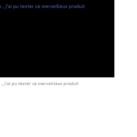
, j'ai pu tester ce merveilleux produit