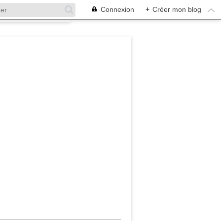
Connexion
+
Créer mon blog