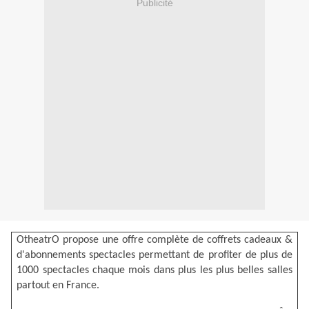
Publicité
OtheatrO
propose une offre complète de coffrets cadeaux &
d'abonnements spectacles permettant de profiter de plus de
1000 spectacles chaque mois dans plus les plus belles salles
partout en France.