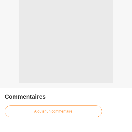
Commentaires
Ajouter un commentaire