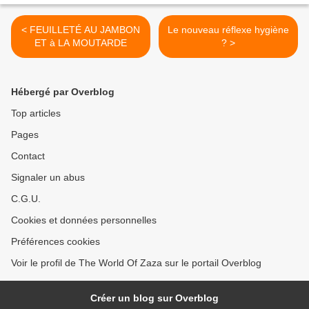
< FEUILLETÉ AU JAMBON
Le nouveau réflexe hygiène
ET à LA MOUTARDE
? >
Hébergé par Overblog
Top articles
Pages
Contact
Signaler un abus
C.G.U.
Cookies et données personnelles
Préférences cookies
Voir le profil de The World Of Zaza sur le portail Overblog
Créer un blog sur Overblog