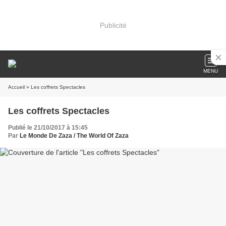
Publicité
MENU
Accueil
» Les coffrets Spectacles
Les coffrets Spectacles
Publié le 21/10/2017 à 15:45
Par
Le Monde De Zaza / The World Of Zaza