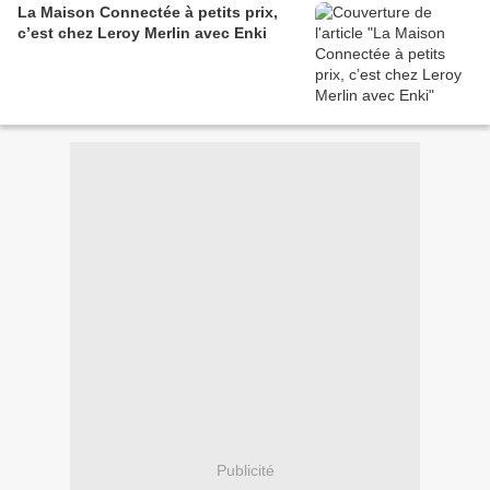
La Maison Connectée à petits prix,
c’est chez Leroy Merlin avec Enki
Publicité