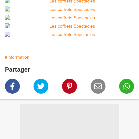
#information
Partager