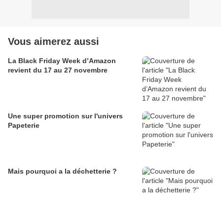
Vous aimerez aussi
La Black Friday Week d’Amazon
revient du 17 au 27 novembre
Une super promotion sur l'univers
Papeterie
Mais pourquoi a la déchetterie ?