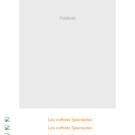
Publicité