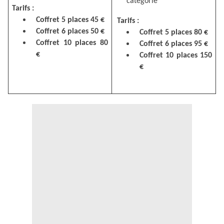
catégorie
Tarifs
:
Coffret 5 places 45 €
Tarifs
:
Coffret 6 places 50 €
Coffret 5 places 80 €
Coffret 10 places 80
Coffret 6 places 95 €
€
Coffret 10 places 150
€