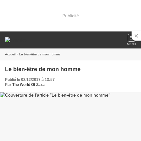
Publicité
MENU
Accueil
» Le bien-être de mon homme
Le bien-être de mon homme
Publié le 02/12/2017 à 13:57
Par
The World Of Zaza