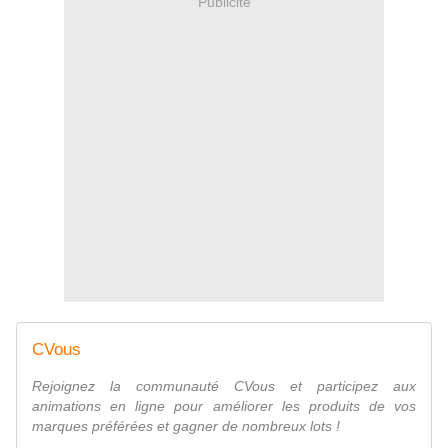
Publicité
CVous
Rejoignez la communauté CVous et participez aux
animations en ligne pour améliorer les produits de vos
marques préférées et gagner de nombreux lots !