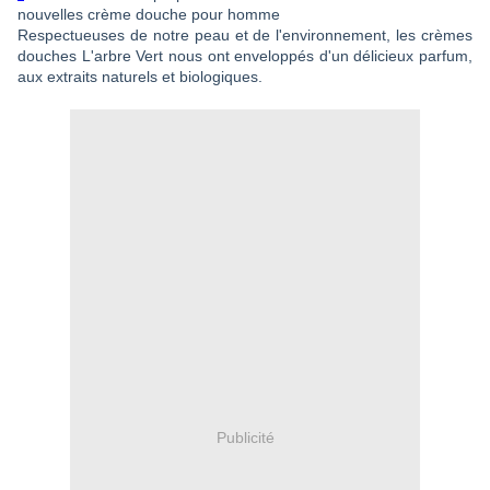
nouvelles crème douche pour homme
Respectueuses de notre peau et de l'environnement, les crèmes
douches L'arbre Vert nous ont enveloppés d'un délicieux parfum,
aux extraits naturels et biologiques.
Publicité