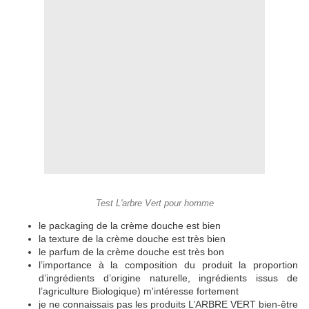
Test L'arbre Vert pour homme
le packaging de la crème douche est bien
la texture de la crème douche est très bien
le parfum de la crème douche est très bon
l’importance à la composition du produit la proportion
d’ingrédients d’origine naturelle, ingrédients issus de
l’agriculture Biologique) m'intéresse fortement
je ne connaissais pas les produits L’ARBRE VERT bien-être