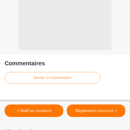
Commentaires
Ajouter un commentaire
< Noël en couleurs
Règlement concours >