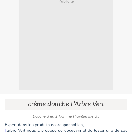
Publicité
crème douche L'Arbre Vert
Douche 3 en 1 Homme Provitamine B5
Expert dans les produits écoresponsables;
l'
arbre Vert nous a proposé de découvrir et de tester une de ses