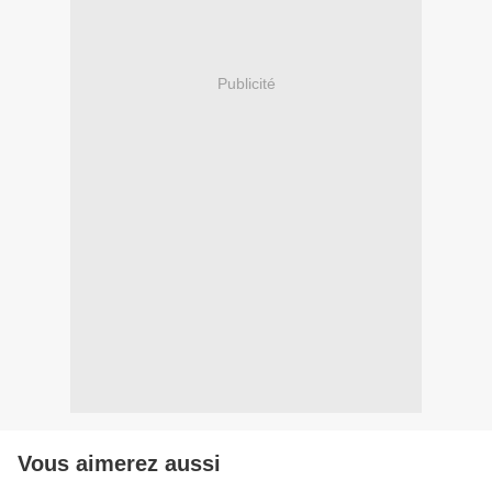
Publicité
Vous aimerez aussi