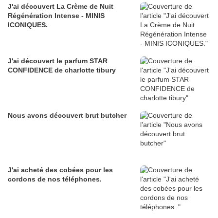
J'ai découvert La Crème de Nuit
Régénération Intense - MINIS
ICONIQUES.
J'ai découvert le parfum STAR
CONFIDENCE de charlotte tibury
Nous avons découvert brut butcher
J'ai acheté des cobées pour les