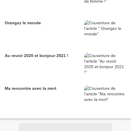
Orangez le monde
Au revoir 2020 et bonjour 2021 !
Ma rencontre avec la mort