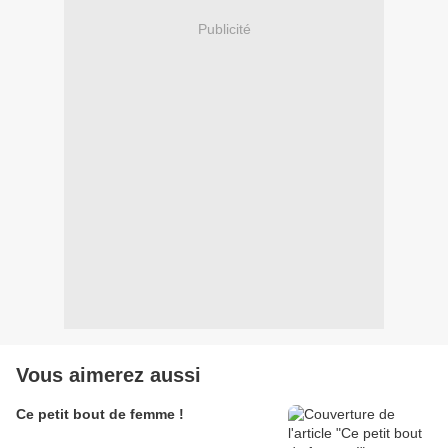
Publicité
Vous aimerez aussi
Ce petit bout de femme !