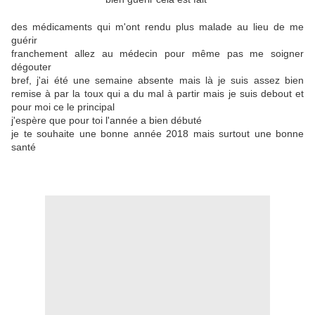
des médicaments qui m'ont rendu plus malade au lieu de me
guérir
franchement allez au médecin pour même pas me soigner
dégouter
bref, j'ai été une semaine absente mais là je suis assez bien
remise à par la toux qui a du mal à partir mais je suis debout et
pour moi ce le principal
j'espère que pour toi l'année a bien débuté
je te souhaite une bonne année 2018 mais surtout une bonne
santé