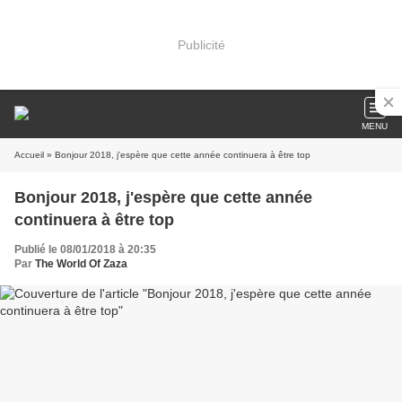
Publicité
MENU
Accueil
» Bonjour 2018, j'espère que cette année continuera à être top
Bonjour 2018, j'espère que cette année
continuera à être top
Publié le 08/01/2018 à 20:35
Par
The World Of Zaza