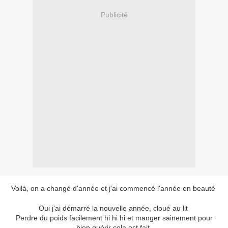
Publicité
Voilà, on a changé d'année et j'ai commencé l'année en beauté
Oui j'ai démarré la nouvelle année, cloué au lit
Perdre du poids facilement hi hi hi et manger sainement pour
bien guérir cela est fait