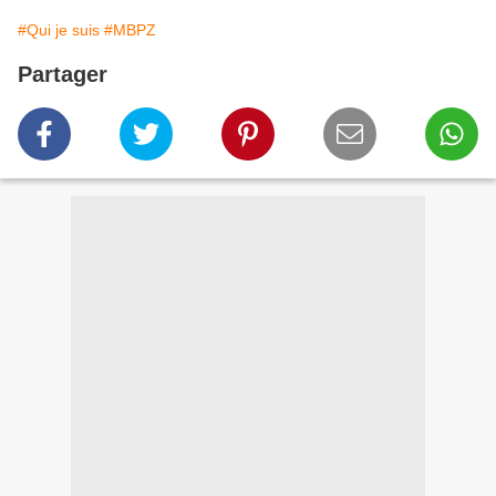
#Qui je suis
#MBPZ
Partager