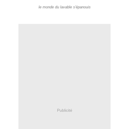
le monde du lavable s'épanouis
Publicité