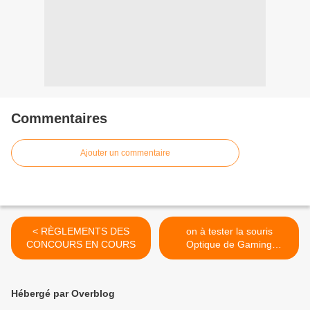
Commentaires
Ajouter un commentaire
< RÈGLEMENTS DES
on à tester la souris
CONCOURS EN COURS
Optique de Gaming
Ergonomique Verticale >
Hébergé par Overblog