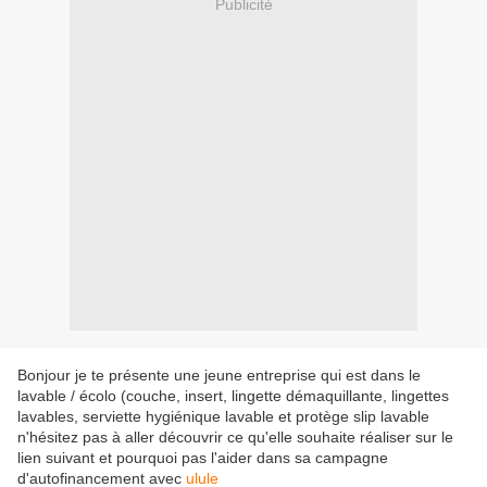
Publicité
Bonjour je te présente une jeune entreprise qui est dans le
lavable / écolo (couche, insert, lingette démaquillante, lingettes
lavables, serviette hygiénique lavable et protège slip lavable
n'hésitez pas à aller découvrir ce qu'elle souhaite réaliser sur le
lien suivant et pourquoi pas l'aider dans sa campagne
d'autofinancement avec
ulule