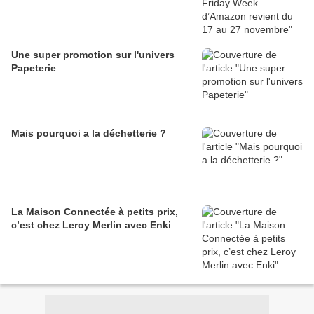
Une super promotion sur l'univers
Papeterie
Mais pourquoi a la déchetterie ?
La Maison Connectée à petits prix,
c’est chez Leroy Merlin avec Enki