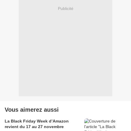
Publicité
Vous aimerez aussi
La Black Friday Week d’Amazon
revient du 17 au 27 novembre