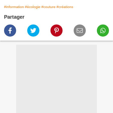
#information
#écologie
#couture
#créations
Partager