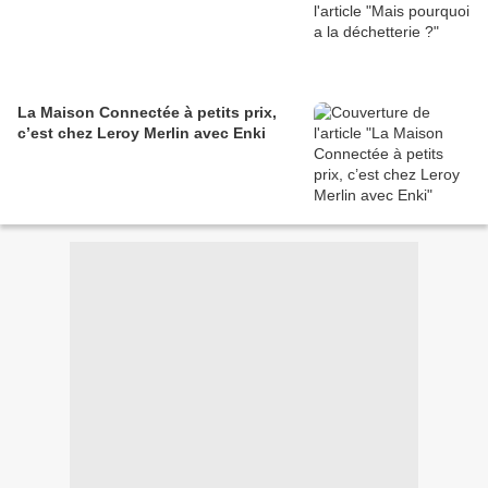
La Maison Connectée à petits prix,
c’est chez Leroy Merlin avec Enki