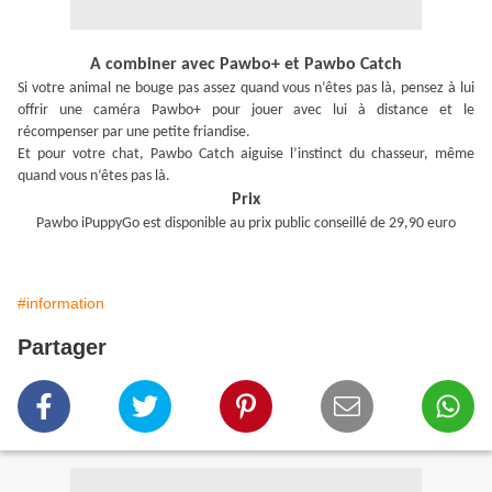
A combiner avec Pawbo+ et Pawbo Catch
Si votre animal ne bouge pas assez quand vous n’êtes pas là, pensez à lui
offrir une caméra Pawbo+ pour jouer avec lui à distance et le
récompenser par une petite friandise.
Et pour votre chat, Pawbo Catch aiguise l’instinct du chasseur, même
quand vous n’êtes pas là.
Prix
Pawbo iPuppyGo est disponible au prix public conseillé de 29,90 euro
#information
Partager