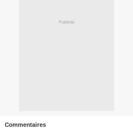
Publicité
Commentaires