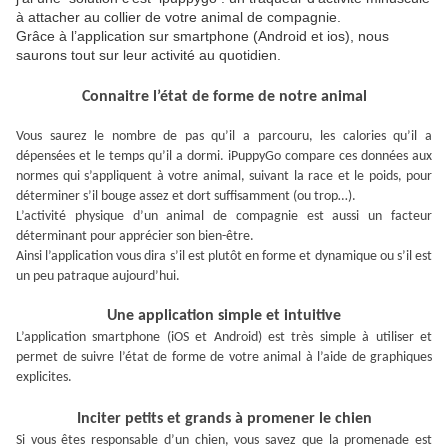
à attacher au collier de votre animal de compagnie.
Grâce à l’application sur smartphone (Android et ios), nous
saurons tout sur leur activité au quotidien.
Connaitre l’état de forme de notre animal
Vous saurez le nombre de pas qu’il a parcouru, les calories qu’il a
dépensées et le temps qu’il a dormi. iPuppyGo compare ces données aux
normes qui s’appliquent à votre animal, suivant la race et le poids, pour
déterminer s’il bouge assez et dort suffisamment (ou trop…).
L’activité physique d’un animal de compagnie est aussi un facteur
déterminant pour apprécier son bien-être.
Ainsi l’application vous dira s’il est plutôt en forme et dynamique ou s’il est
un peu patraque aujourd’hui.
Une application simple et intuitive
L’application smartphone (iOS et Android) est très simple à utiliser et
permet de suivre l’état de forme de votre animal à l’aide de graphiques
explicites.
Inciter petits et grands à promener le chien
Si vous êtes responsable d’un chien, vous savez que la promenade est