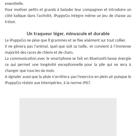
essentielle.
Pour motiver petits et grands à balader leur compagnon et introduire un
côté ludique dans l’activité, iPuppyGo intègre même un jeu de chasse au
trésor.
Un traqueur léger, minuscule et durable
Le iPuppyGo ne pèse que 8 grammes et se fixe aisément sur tout collier.
Il ne gênera pas l’animal, quel que soit sa taille, et convient à l’immense
majorité des races de chiens et de chats.
La communication avec le smartphone se fait en Bluetooth basse énergie
ce qui permet une longévité exceptionnelle pour la pile qui ne sera à
changer que tous les six mois.
A signaler aussi que la pluie n’arrêtera pas l’exercice en plein air puisque le
iPuppyGo résiste aux intempéries, à la norme IP67.