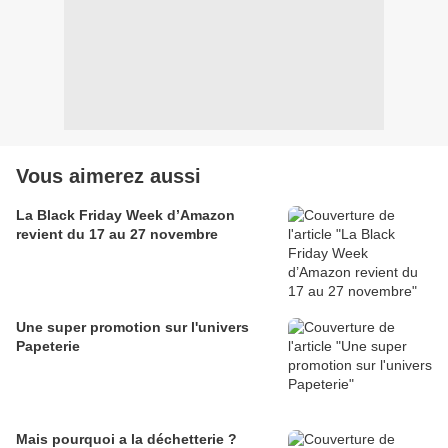
Vous aimerez aussi
La Black Friday Week d’Amazon
revient du 17 au 27 novembre
Une super promotion sur l'univers
Papeterie
Mais pourquoi a la déchetterie ?