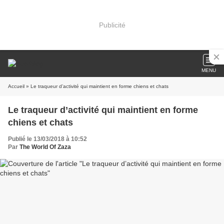
Publicité
MENU
Accueil
» Le traqueur d’activité qui maintient en forme chiens et chats
Le traqueur d’activité qui maintient en forme
chiens et chats
Publié le 13/03/2018 à 10:52
Par
The World Of Zaza